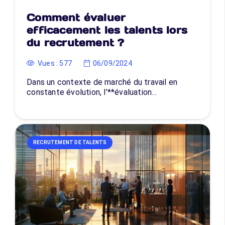
Comment évaluer
efficacement les talents lors
du recrutement ?
Vues :
577
06/09/2024
Dans un contexte de marché du travail en
constante évolution, l’**évaluation…
RECRUTEMENT DE TALENTS