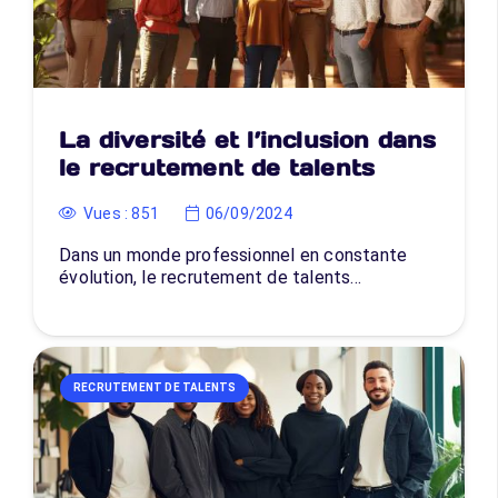
La diversité et l’inclusion dans
le recrutement de talents
Vues :
851
06/09/2024
Dans un monde professionnel en constante
évolution, le recrutement de talents…
RECRUTEMENT DE TALENTS