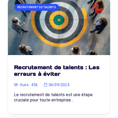
RECRUTEMENT DE TALENTS
Recrutement de talents : Les
erreurs à éviter
Vues :
436
06/09/2024
Le recrutement de talents est une étape
cruciale pour toute entreprise…