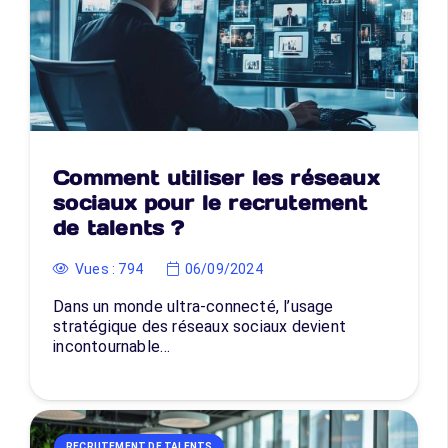
Comment utiliser les réseaux
sociaux pour le recrutement
de talents ?
Vues :
794
06/09/2024
Dans un monde ultra-connecté, l’usage
stratégique des réseaux sociaux devient
incontournable…
RECRUTEMENT DE TALENTS