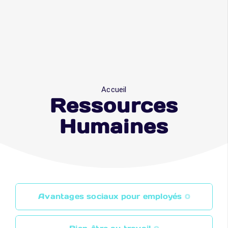
Accueil
Ressources
Humaines
Avantages sociaux pour employés
0