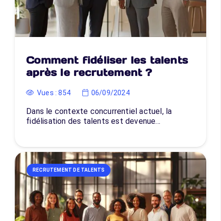
Comment fidéliser les talents
après le recrutement ?
Vues :
854
06/09/2024
Dans le contexte concurrentiel actuel, la
fidélisation des talents est devenue…
RECRUTEMENT DE TALENTS