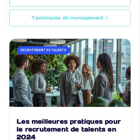
Techniques de management
0
RECRUTEMENT DE TALENTS
Les meilleures pratiques pour
le recrutement de talents en
2024