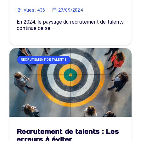
Vues :
436
27/09/2024
En 2024, le paysage du recrutement de talents
continue de se…
RECRUTEMENT DE TALENTS
Recrutement de talents : Les
erreurs à éviter