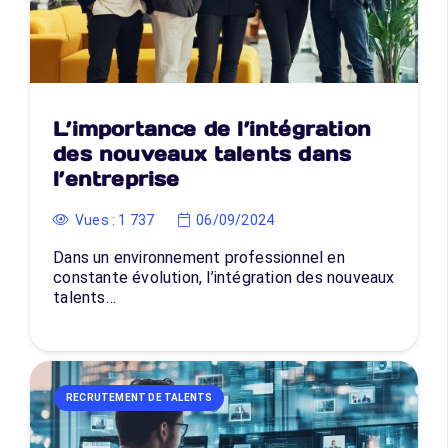
L’importance de l’intégration
des nouveaux talents dans
l’entreprise
Vues :
1 737
06/09/2024
Dans un environnement professionnel en
constante évolution, l’intégration des nouveaux
talents…
RECRUTEMENT DE TALENTS