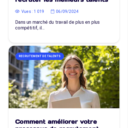
Vues :
1 019
06/09/2024
Dans un marché du travail de plus en plus
compétitif, il…
RECRUTEMENT DE TALENTS
Comment améliorer votre