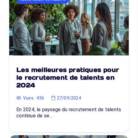
Les meilleures pratiques pour
le recrutement de talents en
2024
Vues :
436
27/09/2024
En 2024, le paysage du recrutement de talents
continue de se…