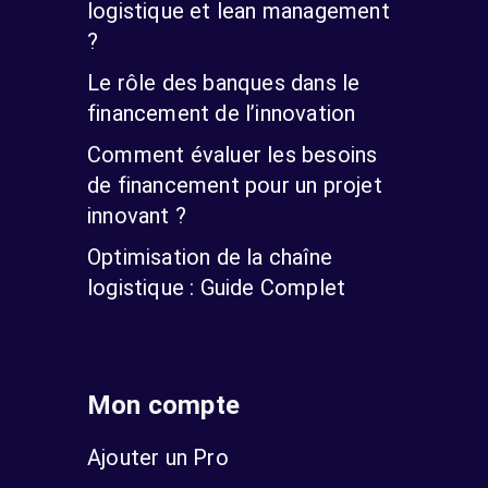
logistique et lean management
?
Le rôle des banques dans le
financement de l’innovation
Comment évaluer les besoins
de financement pour un projet
innovant ?
Optimisation de la chaîne
logistique : Guide Complet
Mon compte
Ajouter un Pro