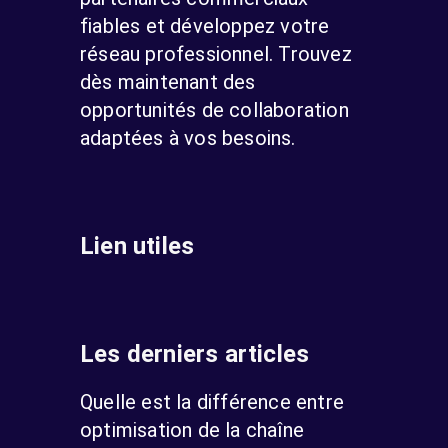
fiables et développez votre
réseau professionnel. Trouvez
dès maintenant des
opportunités de collaboration
adaptées à vos besoins.
Lien utiles
Les derniers articles
Quelle est la différence entre
optimisation de la chaîne