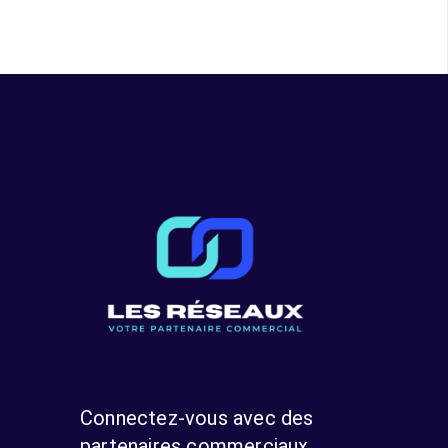
Connectez-vous avec des
partenaires commerciaux