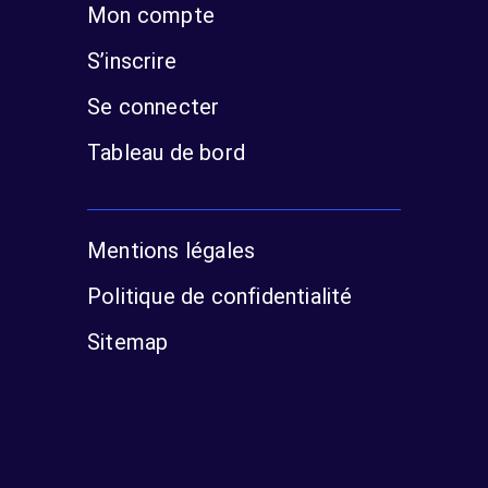
Mon compte
S’inscrire
Se connecter
Tableau de bord
Mentions légales
Politique de confidentialité
Sitemap