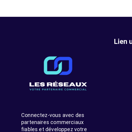
Lien u
Connectez-vous avec des
partenaires commerciaux
fiables et développez votre