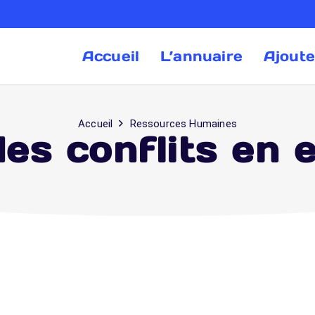
Accueil
L’annuaire
Ajoute
Accueil
Ressources Humaines
es conflits en 