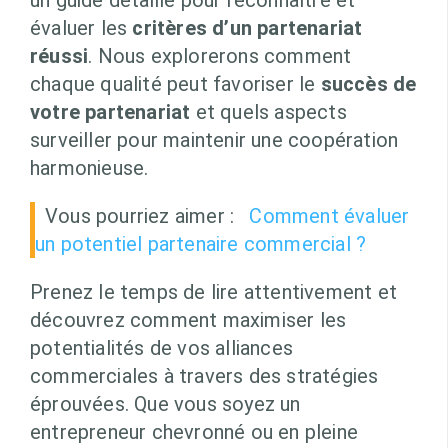
un guide détaillé pour reconnaître et
évaluer les
critères d’un partenariat
réussi
. Nous explorerons comment
chaque qualité peut favoriser le
succès de
votre partenariat
et quels aspects
surveiller pour maintenir une coopération
harmonieuse.
Vous pourriez aimer :
Comment évaluer
un potentiel partenaire commercial ?
Prenez le temps de lire attentivement et
découvrez comment maximiser les
potentialités de vos alliances
commerciales à travers des stratégies
éprouvées. Que vous soyez un
entrepreneur chevronné ou en pleine