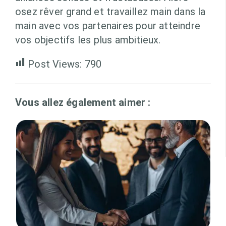
osez rêver grand et travaillez main dans la
main avec vos partenaires pour atteindre
vos objectifs les plus ambitieux.
Post Views:
790
Vous allez également aimer :