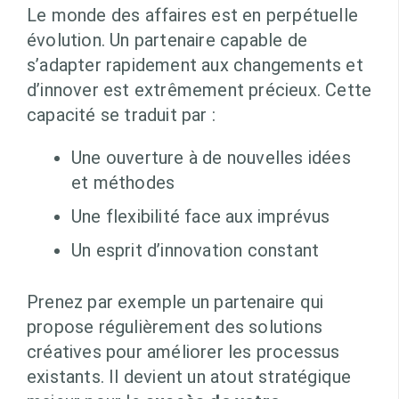
Le monde des affaires est en perpétuelle
évolution. Un partenaire capable de
s’adapter rapidement aux changements et
d’innover est extrêmement précieux. Cette
capacité se traduit par :
Une ouverture à de nouvelles idées
et méthodes
Une flexibilité face aux imprévus
Un esprit d’innovation constant
Prenez par exemple un partenaire qui
propose régulièrement des solutions
créatives pour améliorer les processus
existants. Il devient un atout stratégique