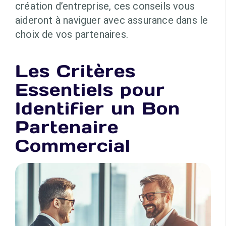
création d’entreprise, ces conseils vous
aideront à naviguer avec assurance dans le
choix de vos partenaires.
Les Critères
Essentiels pour
Identifier un Bon
Partenaire
Commercial