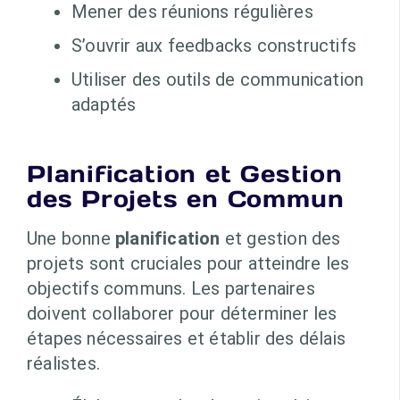
Mener des réunions régulières
S’ouvrir aux feedbacks constructifs
Utiliser des outils de communication
adaptés
Planification et Gestion
des Projets en Commun
Une bonne
planification
et gestion des
projets sont cruciales pour atteindre les
objectifs communs. Les partenaires
doivent collaborer pour déterminer les
étapes nécessaires et établir des délais
réalistes.