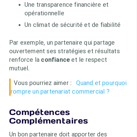
Une transparence financière et
opérationnelle
Un climat de sécurité et de fiabilité
Par exemple, un partenaire qui partage
ouvertement ses stratégies et résultats
renforce la
confiance
et le respect
mutuel.
Vous pourriez aimer :
Quand et pourquoi
rompre un partenariat commercial ?
Compétences
Complémentaires
Un bon partenaire doit apporter des