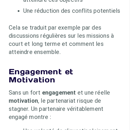
Une réduction des conflits potentiels
Cela se traduit par exemple par des
discussions régulières sur les missions à
court et long terme et comment les
atteindre ensemble.
Engagement et
Motivation
Sans un fort
engagement
et une réelle
motivation
, le partenariat risque de
stagner. Un partenaire véritablement
engagé montre :