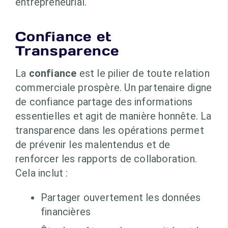
entrepreneurial.
Confiance et
Transparence
La
confiance
est le pilier de toute relation
commerciale prospère. Un partenaire digne
de confiance partage des informations
essentielles et agit de manière honnête. La
transparence dans les opérations permet
de prévenir les malentendus et de
renforcer les rapports de collaboration.
Cela inclut :
Partager ouvertement les données
financières