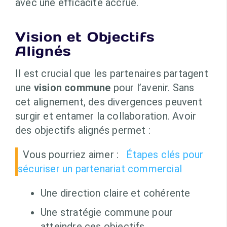
avec une efficacité accrue.
Vision et Objectifs
Alignés
Il est crucial que les partenaires partagent
une
vision commune
pour l’avenir. Sans
cet alignement, des divergences peuvent
surgir et entamer la collaboration. Avoir
des objectifs alignés permet :
Vous pourriez aimer :
Étapes clés pour
sécuriser un partenariat commercial
Une direction claire et cohérente
Une stratégie commune pour
atteindre ces objectifs