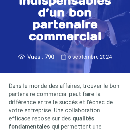
indispensables
d’un bon
partenaire
commercial
Vues :
790
6 septembre 2024
Dans le monde des affaires, trouver le bon
partenaire commercial peut faire la
différence entre le succès et l’échec de
votre entreprise. Une collaboration
efficace repose sur des
qualités
fondamentales
qui permettent une