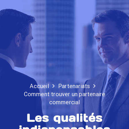
Accueil
Partenariats
Comment trouver un partenaire
commercial
Les qualités