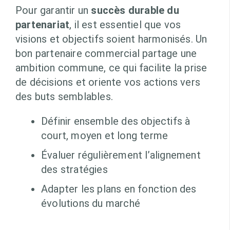
Pour garantir un
succès durable du
partenariat
, il est essentiel que vos
visions et objectifs soient harmonisés. Un
bon partenaire commercial partage une
ambition commune, ce qui facilite la prise
de décisions et oriente vos actions vers
des buts semblables.
Définir ensemble des objectifs à
court, moyen et long terme
Évaluer régulièrement l’alignement
des stratégies
Adapter les plans en fonction des
évolutions du marché