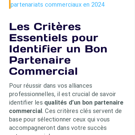
partenariats commerciaux en 2024
Les Critères
Essentiels pour
Identifier un Bon
Partenaire
Commercial
Pour réussir dans vos alliances
professionnelles, il est crucial de savoir
identifier les
qualités d’un bon partenaire
commercial
. Ces critères clés servent de
base pour sélectionner ceux qui vous
accompagneront dans votre succès