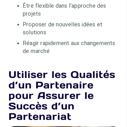
Être flexible dans l’approche des
projets
Proposer de nouvelles idées et
solutions
Réagir rapidement aux changements
de marché
Utiliser les Qualités
d’un Partenaire
pour Assurer le
Succès d’un
Partenariat