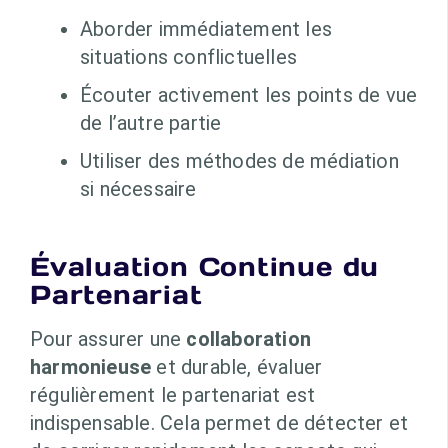
Aborder immédiatement les
situations conflictuelles
Écouter activement les points de vue
de l’autre partie
Utiliser des méthodes de médiation
si nécessaire
Évaluation Continue du
Partenariat
Pour assurer une
collaboration
harmonieuse
et durable, évaluer
régulièrement le partenariat est
indispensable. Cela permet de détecter et