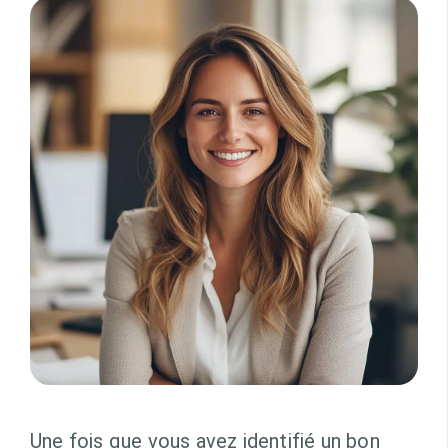
Une fois que vous avez identifié un bon