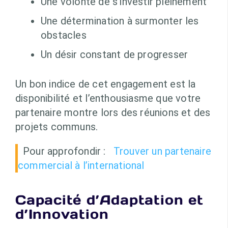
Une volonté de s’investir pleinement
Une détermination à surmonter les
obstacles
Un désir constant de progresser
Un bon indice de cet engagement est la
disponibilité et l’enthousiasme que votre
partenaire montre lors des réunions et des
projets communs.
Pour approfondir :
Trouver un partenaire
commercial à l’international
Capacité d’Adaptation et
d’Innovation