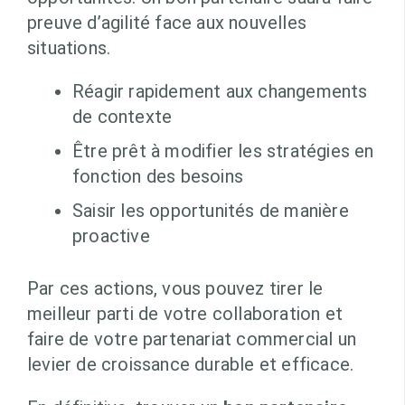
preuve d’agilité face aux nouvelles
situations.
Réagir rapidement aux changements
de contexte
Être prêt à modifier les stratégies en
fonction des besoins
Saisir les opportunités de manière
proactive
Par ces actions, vous pouvez tirer le
meilleur parti de votre collaboration et
faire de votre partenariat commercial un
levier de croissance durable et efficace.