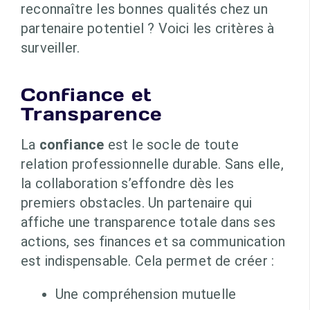
reconnaître les bonnes qualités chez un
partenaire potentiel ? Voici les critères à
surveiller.
Confiance et
Transparence
La
confiance
est le socle de toute
relation professionnelle durable. Sans elle,
la collaboration s’effondre dès les
premiers obstacles. Un partenaire qui
affiche une transparence totale dans ses
actions, ses finances et sa communication
est indispensable. Cela permet de créer :
Une compréhension mutuelle