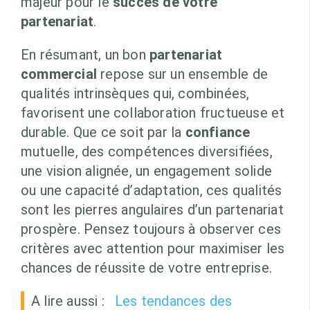
majeur pour le
succès de votre
partenariat
.
En résumant, un bon
partenariat
commercial
repose sur un ensemble de
qualités intrinsèques qui, combinées,
favorisent une collaboration fructueuse et
durable. Que ce soit par la
confiance
mutuelle, des compétences diversifiées,
une vision alignée, un engagement solide
ou une capacité d’adaptation, ces qualités
sont les pierres angulaires d’un partenariat
prospère. Pensez toujours à observer ces
critères avec attention pour maximiser les
chances de réussite de votre entreprise.
A lire aussi :
Les tendances des