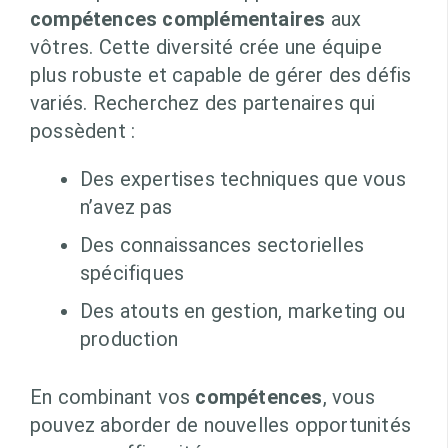
compétences complémentaires
aux
vôtres. Cette diversité crée une équipe
plus robuste et capable de gérer des défis
variés. Recherchez des partenaires qui
possèdent :
Des expertises techniques que vous
n’avez pas
Des connaissances sectorielles
spécifiques
Des atouts en gestion, marketing ou
production
En combinant vos
compétences
, vous
pouvez aborder de nouvelles opportunités