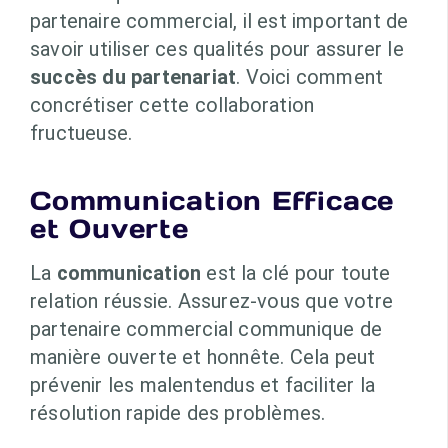
partenaire commercial, il est important de
savoir utiliser ces qualités pour assurer le
succès du partenariat
. Voici comment
concrétiser cette collaboration
fructueuse.
Communication Efficace
et Ouverte
La
communication
est la clé pour toute
relation réussie. Assurez-vous que votre
partenaire commercial communique de
manière ouverte et honnête. Cela peut
prévenir les malentendus et faciliter la
résolution rapide des problèmes.