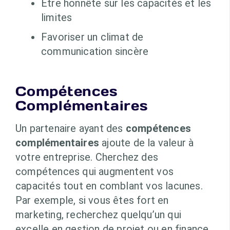
Être honnête sur les capacités et les
limites
Favoriser un climat de
communication sincère
Compétences
Complémentaires
Un partenaire ayant des
compétences
complémentaires
ajoute de la valeur à
votre entreprise. Cherchez des
compétences qui augmentent vos
capacités tout en comblant vos lacunes.
Par exemple, si vous êtes fort en
marketing, recherchez quelqu’un qui
excelle en gestion de projet ou en finance.