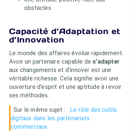
obstacles
Capacité d’Adaptation et
d’Innovation
Le monde des affaires évolue rapidement.
Avoir un partenaire capable de
s’adapter
aux changements et d’innover est une
véritable richesse. Cela signifie avoir une
ouverture d’esprit et une aptitude à revoir
ses méthodes.
Sur le même sujet :
Le rôle des outils
digitaux dans les partenariats
commerciaux