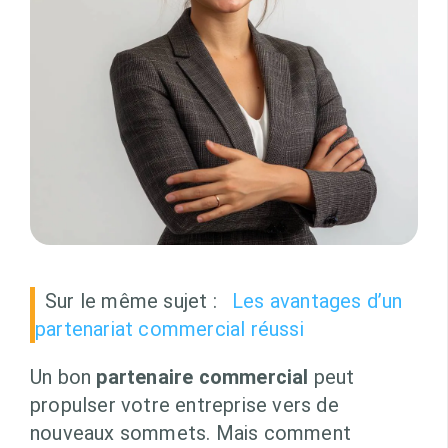
Sur le même sujet :
Les avantages d’un
partenariat commercial réussi
Un bon
partenaire commercial
peut
propulser votre entreprise vers de
nouveaux sommets. Mais comment