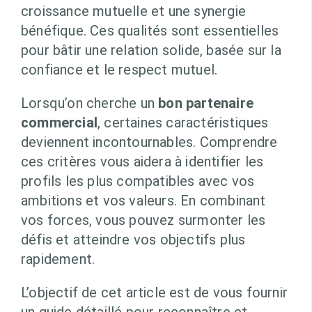
croissance mutuelle et une synergie
bénéfique. Ces qualités sont essentielles
pour bâtir une relation solide, basée sur la
confiance et le respect mutuel.
Lorsqu’on cherche un
bon partenaire
commercial
, certaines caractéristiques
deviennent incontournables. Comprendre
ces critères vous aidera à identifier les
profils les plus compatibles avec vos
ambitions et vos valeurs. En combinant
vos forces, vous pouvez surmonter les
défis et atteindre vos objectifs plus
rapidement.
L’objectif de cet article est de vous fournir