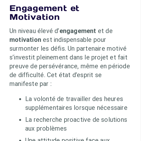
Engagement et
Motivation
Un niveau élevé d’
engagement
et de
motivation
est indispensable pour
surmonter les défis. Un partenaire motivé
s’investit pleinement dans le projet et fait
preuve de persévérance, même en période
de difficulté. Cet état d’esprit se
manifeste par :
La volonté de travailler des heures
supplémentaires lorsque nécessaire
La recherche proactive de solutions
aux problèmes
Une attitude positive face aux