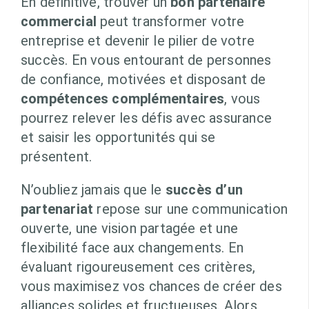
En définitive, trouver un
bon partenaire
commercial
peut transformer votre
entreprise et devenir le pilier de votre
succès. En vous entourant de personnes
de confiance, motivées et disposant de
compétences complémentaires
, vous
pourrez relever les défis avec assurance
et saisir les opportunités qui se
présentent.
N’oubliez jamais que le
succès d’un
partenariat
repose sur une communication
ouverte, une vision partagée et une
flexibilité face aux changements. En
évaluant rigoureusement ces critères,
vous maximisez vos chances de créer des
alliances solides et fructueuses. Alors