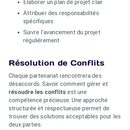
Élaborer un plan de projet clair
Attribuer des responsabilités
spécifiques
Suivre l’avancement du projet
régulièrement
Résolution de Conflits
Chaque partenariat rencontrera des
désaccords. Savoir comment gérer et
résoudre les conflits
est une
compétence précieuse. Une approche
structurée et respectueuse permet de
trouver des solutions acceptables pour les
deux parties.