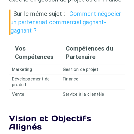
Sur le même sujet :
Comment négocier
un partenariat commercial gagnant-
gagnant ?
Vos
Compétences du
Compétences
Partenaire
Marketing
Gestion de projet
Développement de
Finance
produit
Vente
Service à la clientèle
Vision et Objectifs
Alignés