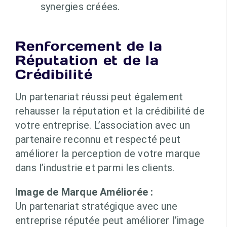
synergies créées.
Renforcement de la
Réputation et de la
Crédibilité
Un partenariat réussi peut également
rehausser la réputation et la crédibilité de
votre entreprise. L’association avec un
partenaire reconnu et respecté peut
améliorer la perception de votre marque
dans l’industrie et parmi les clients.
Image de Marque Améliorée :
Un partenariat stratégique avec une
entreprise réputée peut améliorer l’image