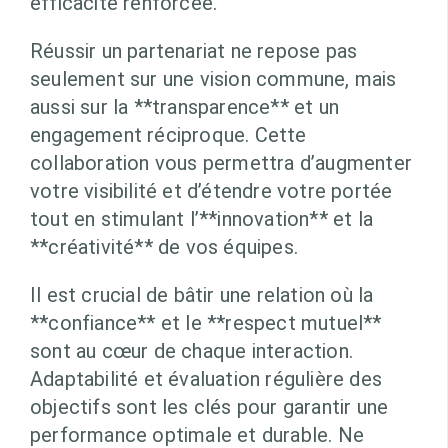
efficacité renforcée.
Réussir un partenariat ne repose pas
seulement sur une vision commune, mais
aussi sur la **transparence** et un
engagement réciproque. Cette
collaboration vous permettra d’augmenter
votre visibilité et d’étendre votre portée
tout en stimulant l’**innovation** et la
**créativité** de vos équipes.
Il est crucial de bâtir une relation où la
**confiance** et le **respect mutuel**
sont au cœur de chaque interaction.
Adaptabilité et évaluation régulière des
objectifs sont les clés pour garantir une
performance optimale et durable. Ne