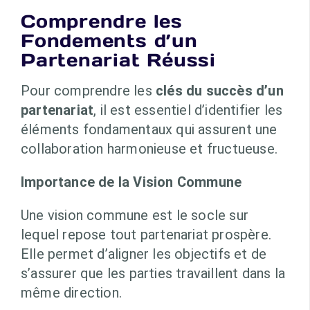
Comprendre les
Fondements d’un
Partenariat Réussi
Pour comprendre les
clés du succès d’un
partenariat
, il est essentiel d’identifier les
éléments fondamentaux qui assurent une
collaboration harmonieuse et fructueuse.
Importance de la Vision Commune
Une vision commune est le socle sur
lequel repose tout partenariat prospère.
Elle permet d’aligner les objectifs et de
s’assurer que les parties travaillent dans la
même direction.