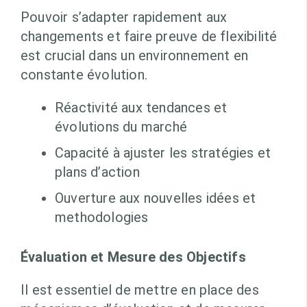
Pouvoir s’adapter rapidement aux
changements et faire preuve de flexibilité
est crucial dans un environnement en
constante évolution.
Réactivité aux tendances et
évolutions du marché
Capacité à ajuster les stratégies et
plans d’action
Ouverture aux nouvelles idées et
methodologies
Évaluation et Mesure des Objectifs
Il est essentiel de mettre en place des