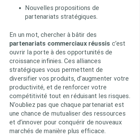
Nouvelles propositions de
partenariats stratégiques.
En un mot, chercher à bâtir des
partenariats commerciaux réussis
c’est
ouvrir la porte à des opportunités de
croissance infinies. Ces alliances
stratégiques vous permettent de
diversifier vos produits, d’augmenter votre
productivité, et de renforcer votre
compétitivité tout en réduisant les risques.
N’oubliez pas que chaque partenariat est
une chance de mutualiser des ressources
et d’innover pour conquérir de nouveaux
marchés de manière plus efficace.