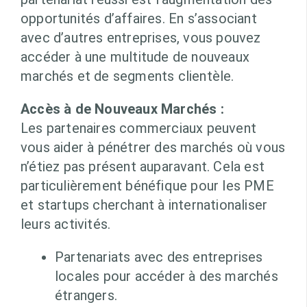
opportunités d’affaires. En s’associant
avec d’autres entreprises, vous pouvez
accéder à une multitude de nouveaux
marchés et de segments clientèle.
Accès à de Nouveaux Marchés :
Les partenaires commerciaux peuvent
vous aider à pénétrer des marchés où vous
n’étiez pas présent auparavant. Cela est
particulièrement bénéfique pour les PME
et startups cherchant à internationaliser
leurs activités.
Partenariats avec des entreprises
locales pour accéder à des marchés
étrangers.