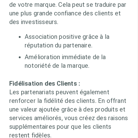
de votre marque. Cela peut se traduire par
une plus grande confiance des clients et
des investisseurs.
Association positive grâce à la
réputation du partenaire.
Amélioration immédiate de la
notoriété de la marque.
Fidélisation des Clients :
Les partenariats peuvent également
renforcer la fidélité des clients. En offrant
une valeur ajoutée grâce à des produits et
services améliorés, vous créez des raisons
supplémentaires pour que les clients
restent fidèles.