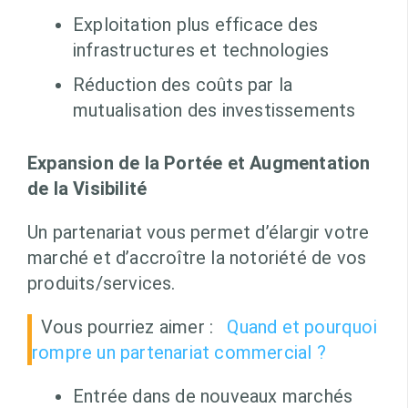
Exploitation plus efficace des
infrastructures et technologies
Réduction des coûts par la
mutualisation des investissements
Expansion de la Portée et Augmentation
de la Visibilité
Un partenariat vous permet d’élargir votre
marché et d’accroître la notoriété de vos
produits/services.
Vous pourriez aimer :
Quand et pourquoi
rompre un partenariat commercial ?
Entrée dans de nouveaux marchés