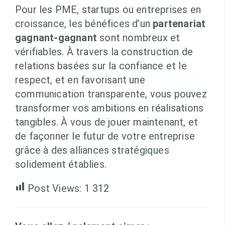
Pour les PME, startups ou entreprises en
croissance, les bénéfices d’un
partenariat
gagnant-gagnant
sont nombreux et
vérifiables. À travers la construction de
relations basées sur la confiance et le
respect, et en favorisant une
communication transparente, vous pouvez
transformer vos ambitions en réalisations
tangibles. À vous de jouer maintenant, et
de façonner le futur de votre entreprise
grâce à des alliances stratégiques
solidement établies.
Post Views:
1 312