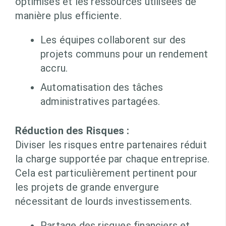
optimisés et les ressources utilisées de
manière plus efficiente.
Les équipes collaborent sur des
projets communs pour un rendement
accru.
Automatisation des tâches
administratives partagées.
Réduction des Risques :
Diviser les risques entre partenaires réduit
la charge supportée par chaque entreprise.
Cela est particulièrement pertinent pour
les projets de grande envergure
nécessitant de lourds investissements.
Partage des risques financiers et