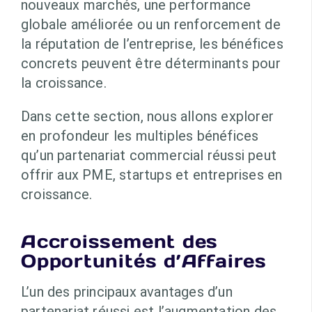
nouveaux marchés, une performance
globale améliorée ou un renforcement de
la réputation de l’entreprise, les bénéfices
concrets peuvent être déterminants pour
la croissance.
Dans cette section, nous allons explorer
en profondeur les multiples bénéfices
qu’un partenariat commercial réussi peut
offrir aux PME, startups et entreprises en
croissance.
Accroissement des
Opportunités d’Affaires
L’un des principaux avantages d’un
partenariat réussi est l’augmentation des