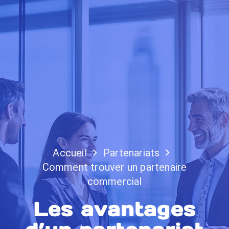
Accueil
Partenariats
Comment trouver un partenaire
commercial
Les avantages