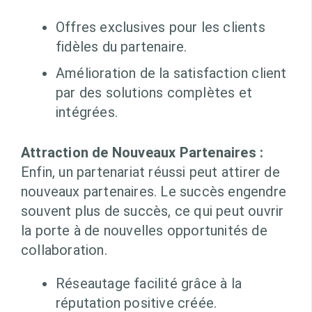
Offres exclusives pour les clients
fidèles du partenaire.
Amélioration de la satisfaction client
par des solutions complètes et
intégrées.
Attraction de Nouveaux Partenaires :
Enfin, un partenariat réussi peut attirer de
nouveaux partenaires. Le succès engendre
souvent plus de succès, ce qui peut ouvrir
la porte à de nouvelles opportunités de
collaboration.
Réseautage facilité grâce à la
réputation positive créée.