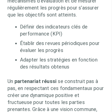
mécanismes d’évaluation et de mesurer
régulièrement les progrès pour s’assurer
que les objectifs sont atteints.
Définir des indicateurs clés de
performance (KPI)
Établir des revues périodiques pour
évaluer les progrès
Adapter les stratégies en fonction
des résultats obtenus
Un
partenariat réussi
se construit pas à
pas, en respectant ces fondamentaux pour
créer une dynamique positive et
fructueuse pour toutes les parties
prenantes. Grâce à une vision commune,