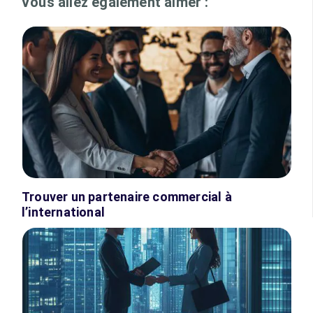
Vous allez également aimer :
Trouver un partenaire commercial à
l’international