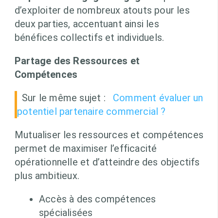
d’exploiter de nombreux atouts pour les
deux parties, accentuant ainsi les
bénéfices collectifs et individuels.
Partage des Ressources et
Compétences
Sur le même sujet :
Comment évaluer un
potentiel partenaire commercial ?
Mutualiser les ressources et compétences
permet de maximiser l’efficacité
opérationnelle et d’atteindre des objectifs
plus ambitieux.
Accès à des compétences
spécialisées