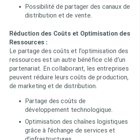
Possibilité de partager des canaux de
distribution et de vente.
Réduction des Coûts et Optimisation des
Ressources :
Le partage des coûts et l’optimisation des
ressources est un autre bénéfice clé d’un
partenariat. En collaborant, les entreprises
peuvent réduire leurs coûts de production,
de marketing et de distribution.
Partage des coûts de
développement technologique.
Optimisation des chaînes logistiques
grâce à l’échange de services et
d’infrastructures.