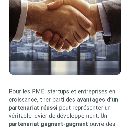
Pour les PME, startups et entreprises en
croissance, tirer parti des
avantages d’un
partenariat réussi
peut représenter un
véritable levier de développement. Un
partenariat gagnant-gagnant
ouvre des