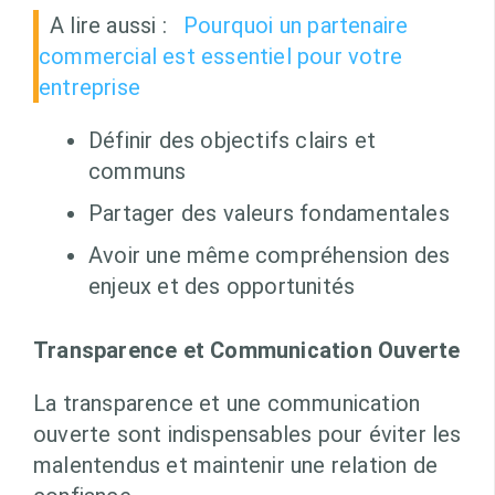
A lire aussi :
Pourquoi un partenaire
commercial est essentiel pour votre
entreprise
Définir des objectifs clairs et
communs
Partager des valeurs fondamentales
Avoir une même compréhension des
enjeux et des opportunités
Transparence et Communication Ouverte
La transparence et une communication
ouverte sont indispensables pour éviter les
malentendus et maintenir une relation de