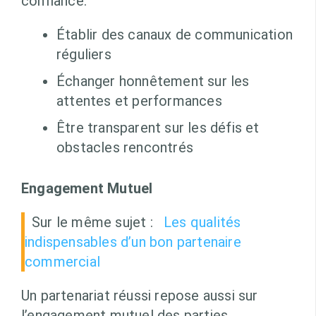
confiance.
Établir des canaux de communication
réguliers
Échanger honnêtement sur les
attentes et performances
Être transparent sur les défis et
obstacles rencontrés
Engagement Mutuel
Sur le même sujet :
Les qualités
indispensables d’un bon partenaire
commercial
Un partenariat réussi repose aussi sur
l’engagement mutuel des parties