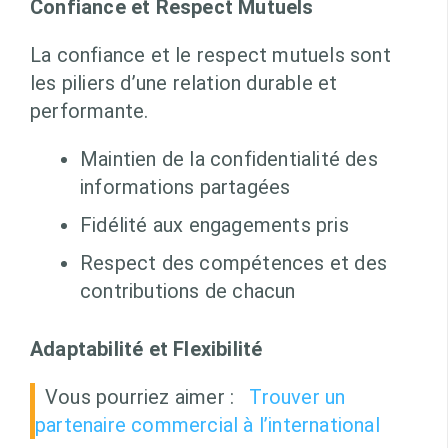
Confiance et Respect Mutuels
La confiance et le respect mutuels sont
les piliers d’une relation durable et
performante.
Maintien de la confidentialité des
informations partagées
Fidélité aux engagements pris
Respect des compétences et des
contributions de chacun
Adaptabilité et Flexibilité
Vous pourriez aimer :
Trouver un
partenaire commercial à l’international