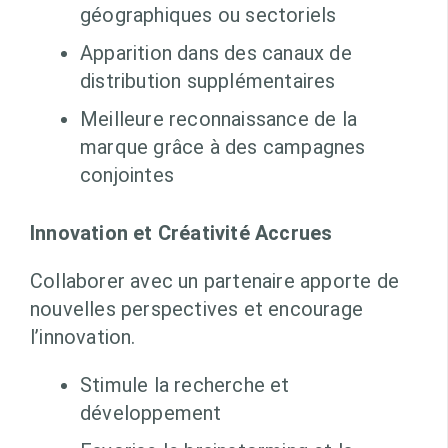
géographiques ou sectoriels
Apparition dans des canaux de
distribution supplémentaires
Meilleure reconnaissance de la
marque grâce à des campagnes
conjointes
Innovation et Créativité Accrues
Collaborer avec un partenaire apporte de
nouvelles perspectives et encourage
l’innovation.
Stimule la recherche et
développement