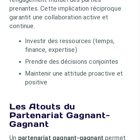
prenantes. Cette implication réciproque
garantit une collaboration active et
continue.
Investir des ressources (temps,
finance, expertise)
Prendre des décisions conjointes
Maintenir une attitude proactive et
positive
Les Atouts du
Partenariat Gagnant-
Gagnant
Un
partenariat gagnant-gagnant
permet