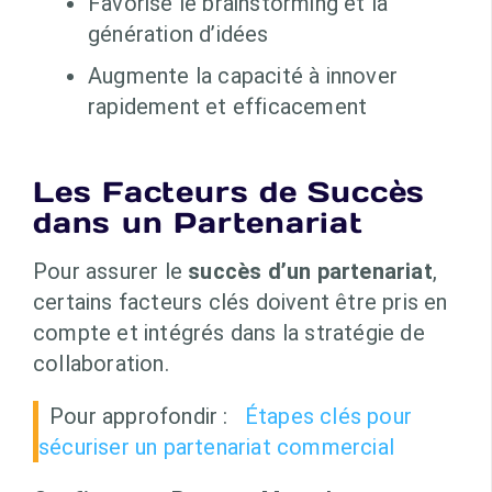
Favorise le brainstorming et la
génération d’idées
Augmente la capacité à innover
rapidement et efficacement
Les Facteurs de Succès
dans un Partenariat
Pour assurer le
succès d’un partenariat
,
certains facteurs clés doivent être pris en
compte et intégrés dans la stratégie de
collaboration.
Pour approfondir :
Étapes clés pour
sécuriser un partenariat commercial