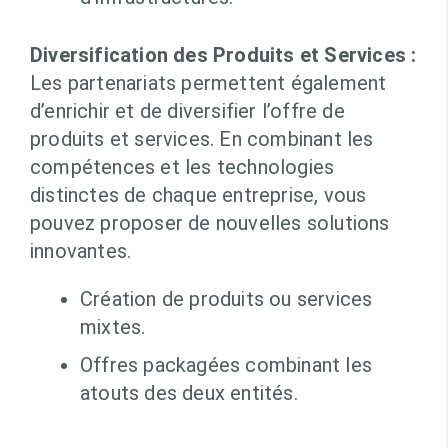
Diversification des Produits et Services :
Les partenariats permettent également
d’enrichir et de diversifier l’offre de
produits et services. En combinant les
compétences et les technologies
distinctes de chaque entreprise, vous
pouvez proposer de nouvelles solutions
innovantes.
Création de produits ou services
mixtes.
Offres packagées combinant les
atouts des deux entités.