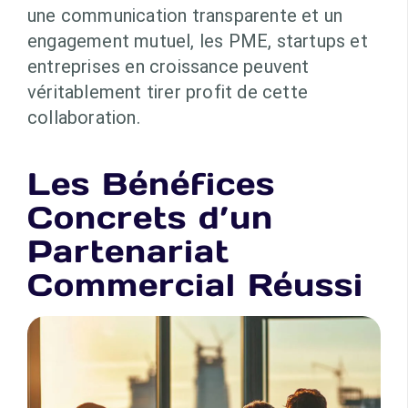
une communication transparente et un
engagement mutuel, les PME, startups et
entreprises en croissance peuvent
véritablement tirer profit de cette
collaboration.
Les Bénéfices
Concrets d’un
Partenariat
Commercial Réussi