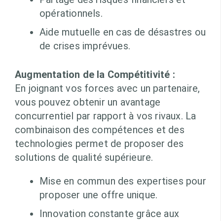
opérationnels.
Aide mutuelle en cas de désastres ou
de crises imprévues.
Augmentation de la Compétitivité :
En joignant vos forces avec un partenaire,
vous pouvez obtenir un avantage
concurrentiel par rapport à vos rivaux. La
combinaison des compétences et des
technologies permet de proposer des
solutions de qualité supérieure.
Mise en commun des expertises pour
proposer une offre unique.
Innovation constante grâce aux