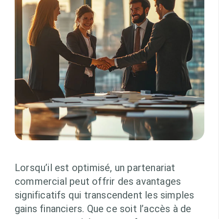
Lorsqu’il est optimisé, un partenariat
commercial peut offrir des avantages
significatifs qui transcendent les simples
gains financiers. Que ce soit l’accès à de