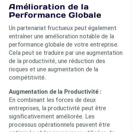
Amélioration de la
Performance Globale
Un partenariat fructueux peut également
entraîner une amélioration notable de la
performance globale de votre entreprise.
Cela peut se traduire par une augmentation
de la productivité, une réduction des
risques et une augmentation de la
compétitivité.
Augmentation de la Productivité :
En combinant les forces de deux
entreprises, la productivité peut être
significativement améliorée. Les
processus opérationnels peuvent être