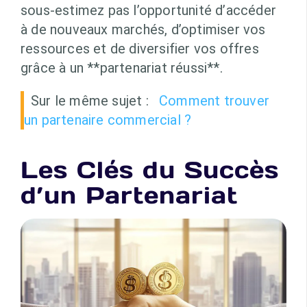
sous-estimez pas l’opportunité d’accéder
à de nouveaux marchés, d’optimiser vos
ressources et de diversifier vos offres
grâce à un **partenariat réussi**.
Sur le même sujet :
Comment trouver
un partenaire commercial ?
Les Clés du Succès
d’un Partenariat