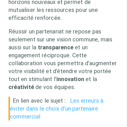
horizons nouveaux et permet de
mutualiser les ressources pour une
efficacité renforcée.
Réussir un partenariat ne repose pas
seulement sur une vision commune, mais
aussi sur la
transparence
et un
engagement réciproque. Cette
collaboration vous permettra d’augmenter
votre visibilité et d’étendre votre portée
tout en stimulant l’
innovation
et la
créativité
de vos équipes.
En lien avec le sujet :
Les erreurs à
éviter dans le choix d’un partenaire
commercial