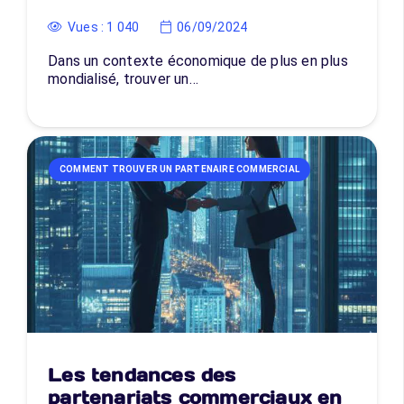
Vues :
1 040
06/09/2024
Dans un contexte économique de plus en plus
mondialisé, trouver un…
COMMENT TROUVER UN PARTENAIRE COMMERCIAL
Les tendances des
partenariats commerciaux en