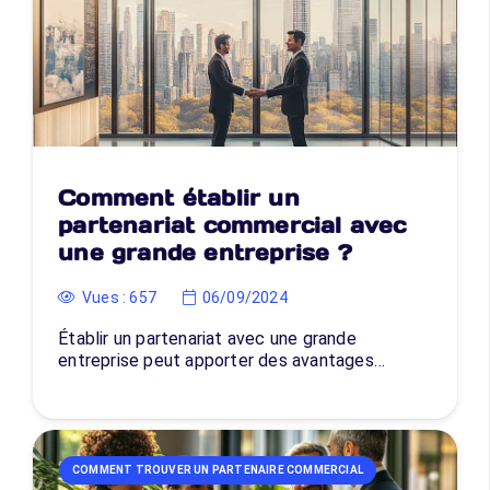
Comment établir un
partenariat commercial avec
une grande entreprise ?
Vues :
657
06/09/2024
Établir un partenariat avec une grande
entreprise peut apporter des avantages…
COMMENT TROUVER UN PARTENAIRE COMMERCIAL