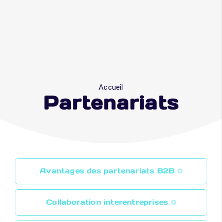
Accueil
Partenariats
Avantages des partenariats B2B
0
Collaboration interentreprises
0