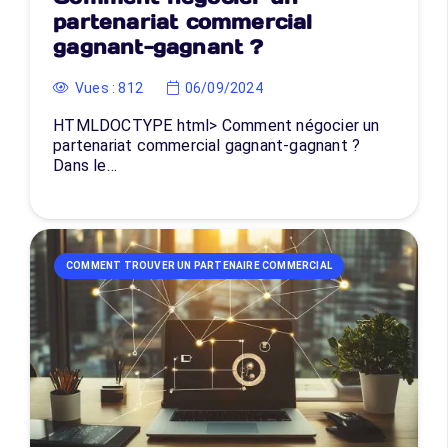
partenariat commercial
gagnant-gagnant ?
Vues :
812
06/09/2024
HTMLDOCTYPE html> Comment négocier un
partenariat commercial gagnant-gagnant ?
Dans le…
COMMENT TROUVER UN PARTENAIRE COMMERCIAL