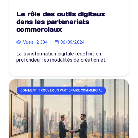
Le rôle des outils digitaux
dans les partenariats
commerciaux
Vues :
2 304
06/09/2024
La transformation digitale redéfinit en
profondeur les modalités de création et…
COMMENT TROUVER UN PARTENAIRE COMMERCIAL