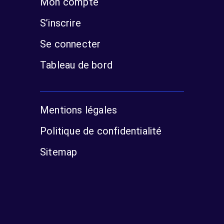
Mon compte
S’inscrire
Se connecter
Tableau de bord
Mentions légales
Politique de confidentialité
Sitemap