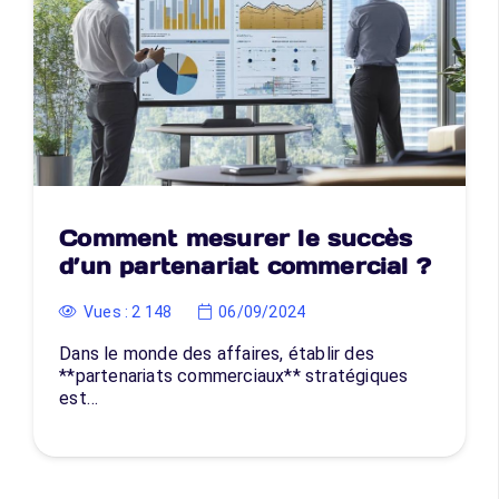
Comment mesurer le succès
d’un partenariat commercial ?
Vues :
2 148
06/09/2024
Dans le monde des affaires, établir des
**partenariats commerciaux** stratégiques
est…