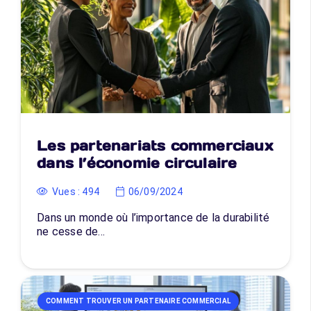
Les partenariats commerciaux
dans l’économie circulaire
Vues :
494
06/09/2024
Dans un monde où l’importance de la durabilité
ne cesse de…
COMMENT TROUVER UN PARTENAIRE COMMERCIAL