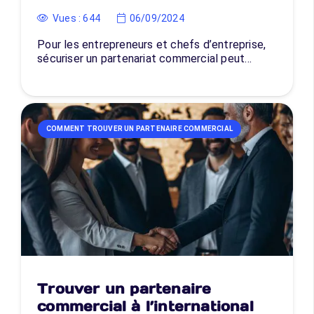
Vues :
644
06/09/2024
Pour les entrepreneurs et chefs d’entreprise,
sécuriser un partenariat commercial peut…
COMMENT TROUVER UN PARTENAIRE COMMERCIAL
Trouver un partenaire
commercial à l’international