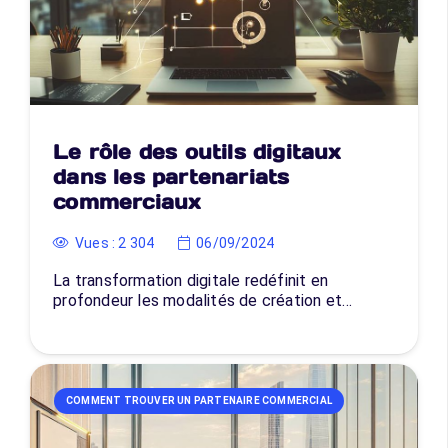
Le rôle des outils digitaux
dans les partenariats
commerciaux
Vues :
2 304
06/09/2024
La transformation digitale redéfinit en
profondeur les modalités de création et…
COMMENT TROUVER UN PARTENAIRE COMMERCIAL