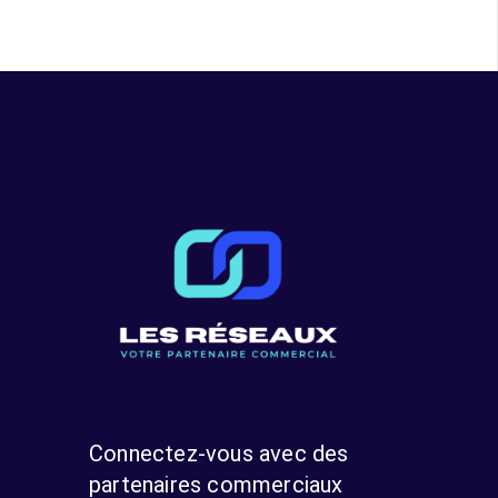
Connectez-vous avec des
partenaires commerciaux