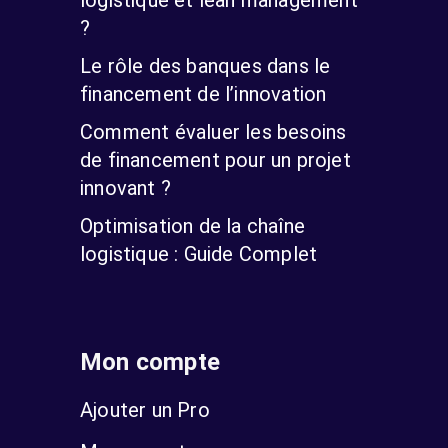
?
Le rôle des banques dans le
financement de l’innovation
Comment évaluer les besoins
de financement pour un projet
innovant ?
Optimisation de la chaîne
logistique : Guide Complet
Mon compte
Ajouter un Pro