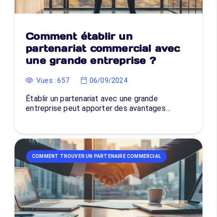
Comment établir un
partenariat commercial avec
une grande entreprise ?
Vues :
657
06/09/2024
Établir un partenariat avec une grande
entreprise peut apporter des avantages…
COMMENT TROUVER UN PARTENAIRE COMMERCIAL