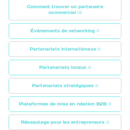
Comment trouver un partenaire
commercial
15
Événements de networking
0
Partenariats internationaux
0
Partenariats locaux
0
Partenariats stratégiques
0
Plateformes de mise en relation B2B
0
Réseautage pour les entrepreneurs
0