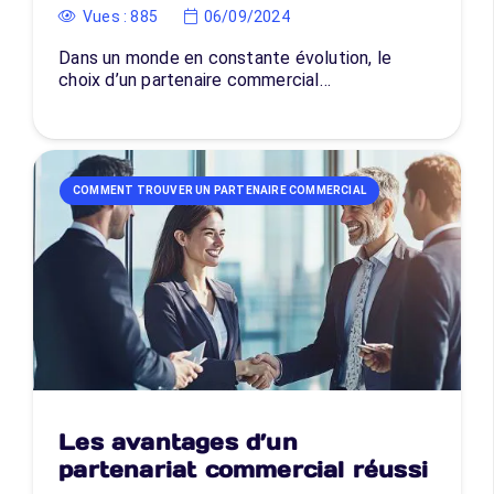
Vues :
885
06/09/2024
Dans un monde en constante évolution, le
choix d’un partenaire commercial…
COMMENT TROUVER UN PARTENAIRE COMMERCIAL
Les avantages d’un
partenariat commercial réussi