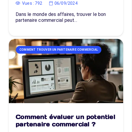
Vues :
792
06/09/2024
Dans le monde des affaires, trouver le bon
partenaire commercial peut…
COMMENT TROUVER UN PARTENAIRE COMMERCIAL
Comment évaluer un potentiel
partenaire commercial ?