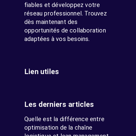
fiables et développez votre
réseau professionnel. Trouvez
dès maintenant des
opportunités de collaboration
adaptées à vos besoins.
Lien utiles
Les derniers articles
Quelle est la différence entre
optimisation de la chaîne
logistique et lean management