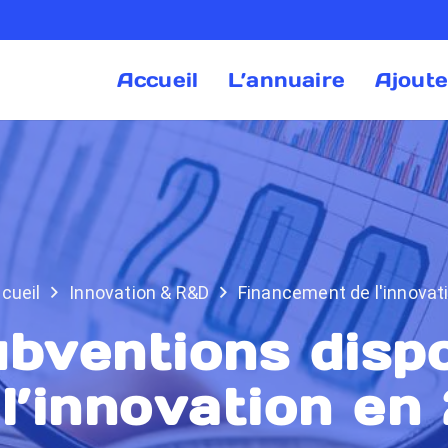
Accueil
L’annuaire
Ajoute
cueil
Innovation & R&D
Financement de l'innovat
bventions disp
 l’innovation en