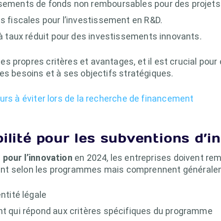
rsements de fonds non remboursables pour des projets
ns fiscales pour l’investissement en R&D.
 à taux réduit pour des investissements innovants.
 propres critères et avantages, et il est crucial pour 
es besoins et à ses objectifs stratégiques.
urs à éviter lors de la recherche de financement
bilité pour les subventions d’i
 pour l’innovation
en 2024, les entreprises doivent rem
ient selon les programmes mais comprennent générale
ntité légale
nt qui répond aux critères spécifiques du programme