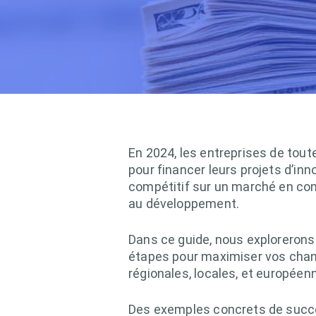
En 2024, les entreprises de toute
pour financer leurs projets d’in
compétitif sur un marché en cons
au développement.
Dans ce guide, nous explorerons 
étapes pour maximiser vos chan
régionales, locales, et européenn
Des exemples concrets de succè