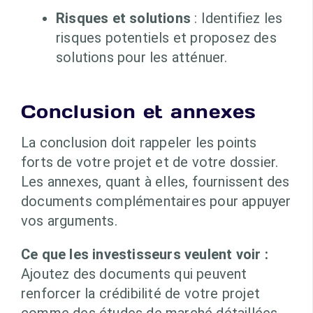
Risques et solutions
: Identifiez les
risques potentiels et proposez des
solutions pour les atténuer.
Conclusion et annexes
La conclusion doit rappeler les points
forts de votre projet et de votre dossier.
Les annexes, quant à elles, fournissent des
documents complémentaires pour appuyer
vos arguments.
Ce que les investisseurs veulent voir :
Ajoutez des documents qui peuvent
renforcer la crédibilité de votre projet