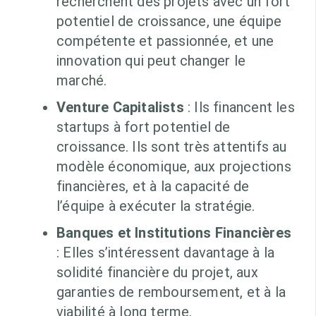
recherchent des projets avec un fort
potentiel de croissance, une équipe
compétente et passionnée, et une
innovation qui peut changer le
marché.
Venture Capitalists
: Ils financent les
startups à fort potentiel de
croissance. Ils sont très attentifs au
modèle économique, aux projections
financières, et à la capacité de
l’équipe à exécuter la stratégie.
Banques et Institutions Financières
: Elles s’intéressent davantage à la
solidité financière du projet, aux
garanties de remboursement, et à la
viabilité à long terme.