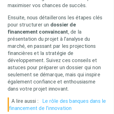
maximiser vos chances de succès.
Ensuite, nous détaillerons les étapes clés
pour structurer un
dossier de
financement convaincant
, de la
présentation du projet à l’analyse du
marché, en passant par les projections
financières et la stratégie de
développement. Suivez ces conseils et
astuces pour préparer un dossier qui non
seulement se démarque, mais qui inspire
également confiance et enthousiasme
dans votre projet innovant.
A lire aussi :
Le rôle des banques dans le
financement de l’innovation