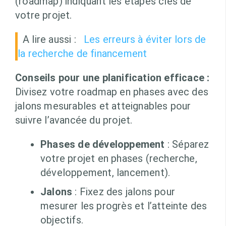
(roadmap) indiquant les étapes clés de
votre projet.
A lire aussi :
Les erreurs à éviter lors de
la recherche de financement
Conseils pour une planification efficace :
Divisez votre roadmap en phases avec des
jalons mesurables et atteignables pour
suivre l’avancée du projet.
Phases de développement
: Séparez
votre projet en phases (recherche,
développement, lancement).
Jalons
: Fixez des jalons pour
mesurer les progrès et l’atteinte des
objectifs.