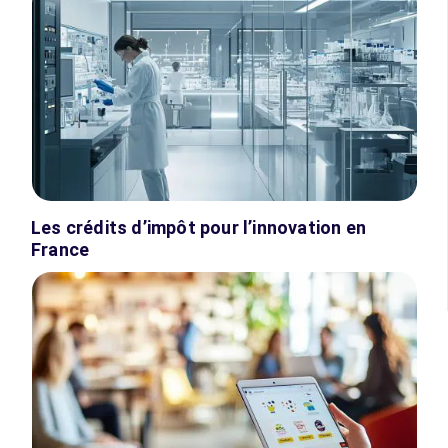
Les crédits d’impôt pour l’innovation en
France