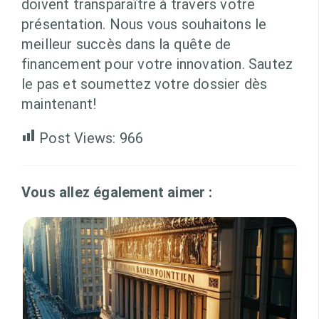
doivent transparaître à travers votre
présentation. Nous vous souhaitons le
meilleur succès dans la quête de
financement pour votre innovation. Sautez
le pas et soumettez votre dossier dès
maintenant!
Post Views:
966
Vous allez également aimer :