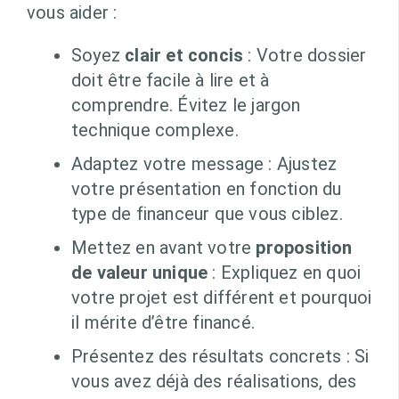
vous aider :
Soyez
clair et concis
: Votre dossier
doit être facile à lire et à
comprendre. Évitez le jargon
technique complexe.
Adaptez votre message : Ajustez
votre présentation en fonction du
type de financeur que vous ciblez.
Mettez en avant votre
proposition
de valeur unique
: Expliquez en quoi
votre projet est différent et pourquoi
il mérite d’être financé.
Présentez des résultats concrets : Si
vous avez déjà des réalisations, des