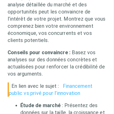
analyse détaillée du marché et des
opportunités peut les convaincre de
l’intérêt de votre projet. Montrez que vous
comprenez bien votre environnement
économique, vos concurrents et vos
clients potentiels.
Conseils pour convaincre :
Basez vos
analyses sur des données concrètes et
actualisées pour renforcer la crédibilité de
vos arguments.
En lien avec le sujet :
Financement
public vs privé pour l’innovation
Étude de marché
: Présentez des
données sur la taille, la croissance et