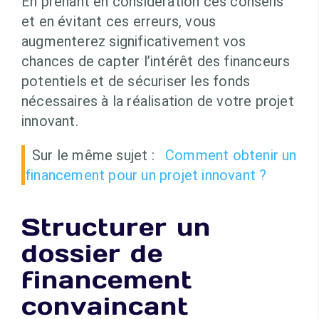
En prenant en considération ces conseils
et en évitant ces erreurs, vous
augmenterez significativement vos
chances de capter l’intérêt des financeurs
potentiels et de sécuriser les fonds
nécessaires à la réalisation de votre projet
innovant.
Sur le même sujet :
Comment obtenir un
financement pour un projet innovant ?
Structurer un
dossier de
financement
convaincant