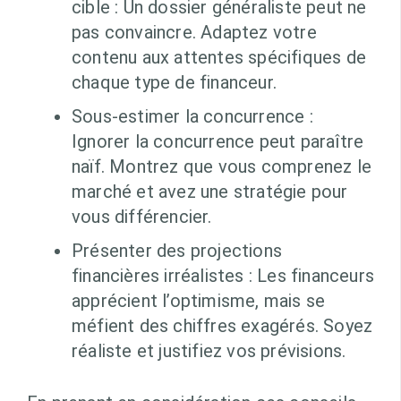
cible : Un dossier généraliste peut ne
pas convaincre. Adaptez votre
contenu aux attentes spécifiques de
chaque type de financeur.
Sous-estimer la concurrence :
Ignorer la concurrence peut paraître
naïf. Montrez que vous comprenez le
marché et avez une stratégie pour
vous différencier.
Présenter des projections
financières irréalistes : Les financeurs
apprécient l’optimisme, mais se
méfient des chiffres exagérés. Soyez
réaliste et justifiez vos prévisions.