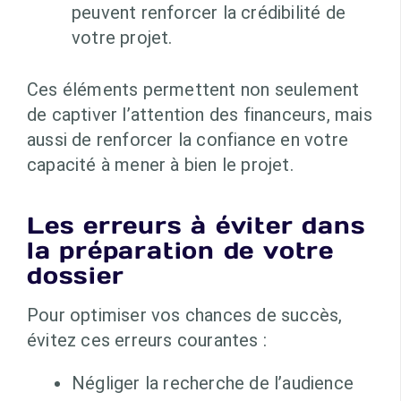
peuvent renforcer la crédibilité de
votre projet.
Ces éléments permettent non seulement
de captiver l’attention des financeurs, mais
aussi de renforcer la confiance en votre
capacité à mener à bien le projet.
Les erreurs à éviter dans
la préparation de votre
dossier
Pour optimiser vos chances de succès,
évitez ces erreurs courantes :
Négliger la recherche de l’audience