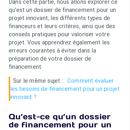
Dans cette partie, nous allons explorer ce
qu’est un dossier de financement pour un
projet innovant, les différents types de
financeurs et leurs critères, ainsi que des
conseils pratiques pour valoriser votre
projet. Vous apprendrez également les
erreurs courantes à éviter dans la
préparation de votre dossier de
financement.
Sur le même sujet :
Comment évaluer
les besoins de financement pour un projet
innovant ?
Qu’est-ce qu’un dossier
de financement pour un