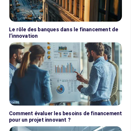
Le rôle des banques dans le financement de
l’innovation
Comment évaluer les besoins de financement
pour un projet innovant ?