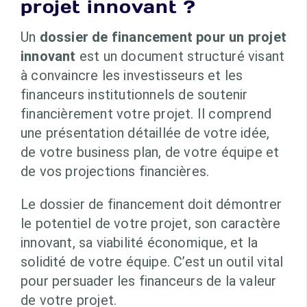
projet innovant ?
Un
dossier de financement pour un projet
innovant
est un document structuré visant
à convaincre les investisseurs et les
financeurs institutionnels de soutenir
financièrement votre projet. Il comprend
une présentation détaillée de votre idée,
de votre business plan, de votre équipe et
de vos projections financières.
Le dossier de financement doit démontrer
le potentiel de votre projet, son caractère
innovant, sa viabilité économique, et la
solidité de votre équipe. C’est un outil vital
pour persuader les financeurs de la valeur
de votre projet.