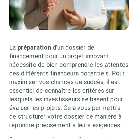
La
préparation
d’un dossier de
financement pour un projet innovant
nécessite de bien comprendre les attentes
des différents financeurs potentiels. Pour
maximiser vos chances de succès, il est
essentiel de connaître les critères sur
lesquels les investisseurs se basent pour
évaluer les projets. Cela vous permettra
de structurer votre dossier de manière à
répondre précisément à leurs exigences.