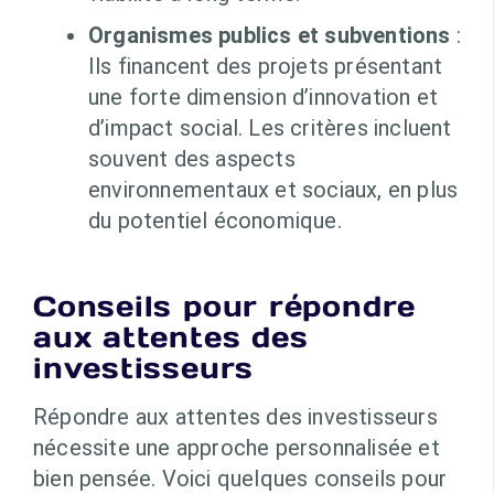
Organismes publics et subventions
:
Ils financent des projets présentant
une forte dimension d’innovation et
d’impact social. Les critères incluent
souvent des aspects
environnementaux et sociaux, en plus
du potentiel économique.
Conseils pour répondre
aux attentes des
investisseurs
Répondre aux attentes des investisseurs
nécessite une approche personnalisée et
bien pensée. Voici quelques conseils pour