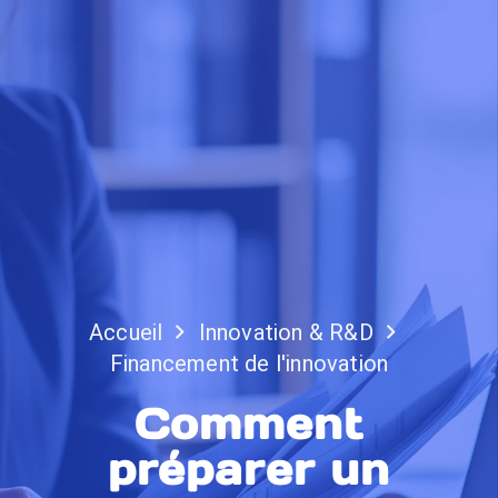
Accueil
Innovation & R&D
Financement de l'innovation
Comment
préparer un