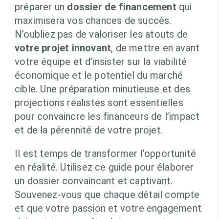
préparer un
dossier de financement
qui
maximisera vos chances de succès.
N’oubliez pas de valoriser les atouts de
votre projet innovant
, de mettre en avant
votre équipe et d’insister sur la viabilité
économique et le potentiel du marché
cible. Une préparation minutieuse et des
projections réalistes sont essentielles
pour convaincre les financeurs de l’impact
et de la pérennité de votre projet.
Il est temps de transformer l’opportunité
en réalité. Utilisez ce guide pour élaborer
un dossier convaincant et captivant.
Souvenez-vous que chaque détail compte
et que votre passion et votre engagement