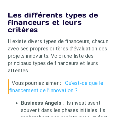
Les différents types de
financeurs et leurs
critères
Il existe divers types de financeurs, chacun
avec ses propres critères d’évaluation des
projets innovants. Voici une liste des
principaux types de financeurs et leurs
attentes :
Vous pourriez aimer :
Qu’est-ce que le
financement de l’innovation ?
Business Angels
: Ils investissent
souvent dans les phases initiales. Ils