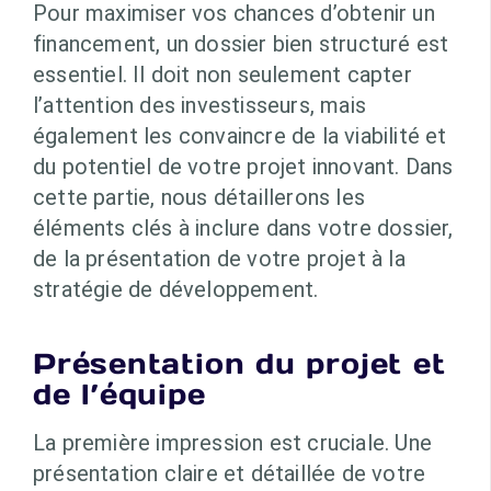
Pour maximiser vos chances d’obtenir un
financement, un dossier bien structuré est
essentiel. Il doit non seulement capter
l’attention des investisseurs, mais
également les convaincre de la viabilité et
du potentiel de votre projet innovant. Dans
cette partie, nous détaillerons les
éléments clés à inclure dans votre dossier,
de la présentation de votre projet à la
stratégie de développement.
Présentation du projet et
de l’équipe
La première impression est cruciale. Une
présentation claire et détaillée de votre