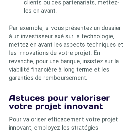
clients ou des partenariats, mettez-
les en avant.
Par exemple, si vous présentez un dossier
à un investisseur axé sur la technologie,
mettez en avant les aspects techniques et
les innovations de votre projet. En
revanche, pour une banque, insistez sur la
viabilité financière à long terme et les
garanties de remboursement.
Astuces pour valoriser
votre projet innovant
Pour valoriser efficacement votre projet
innovant, employez les stratégies