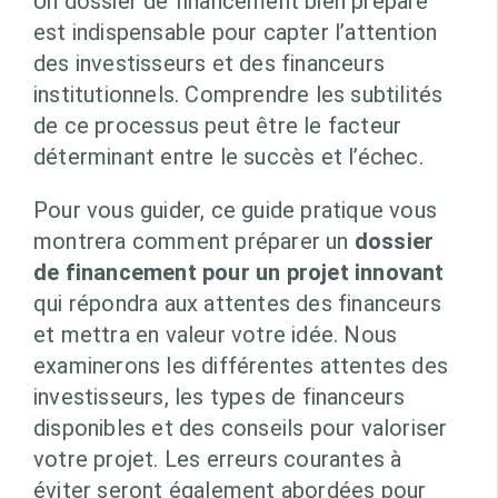
Un dossier de financement bien préparé
est indispensable pour capter l’attention
des investisseurs et des financeurs
institutionnels. Comprendre les subtilités
de ce processus peut être le facteur
déterminant entre le succès et l’échec.
Pour vous guider, ce guide pratique vous
montrera comment préparer un
dossier
de financement pour un projet innovant
qui répondra aux attentes des financeurs
et mettra en valeur votre idée. Nous
examinerons les différentes attentes des
investisseurs, les types de financeurs
disponibles et des conseils pour valoriser
votre projet. Les erreurs courantes à
éviter seront également abordées pour