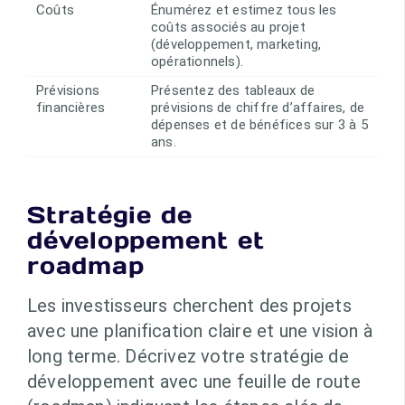
Coûts
Énumérez et estimez tous les
coûts associés au projet
(développement, marketing,
opérationnels).
Prévisions
Présentez des tableaux de
financières
prévisions de chiffre d’affaires, de
dépenses et de bénéfices sur 3 à 5
ans.
Stratégie de
développement et
roadmap
Les investisseurs cherchent des projets
avec une planification claire et une vision à
long terme. Décrivez votre stratégie de
développement avec une feuille de route