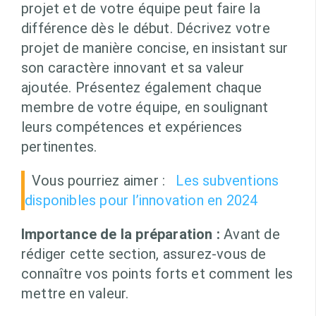
projet et de votre équipe peut faire la
différence dès le début. Décrivez votre
projet de manière concise, en insistant sur
son caractère innovant et sa valeur
ajoutée. Présentez également chaque
membre de votre équipe, en soulignant
leurs compétences et expériences
pertinentes.
Vous pourriez aimer :
Les subventions
disponibles pour l’innovation en 2024
Importance de la préparation :
Avant de
rédiger cette section, assurez-vous de
connaître vos points forts et comment les
mettre en valeur.