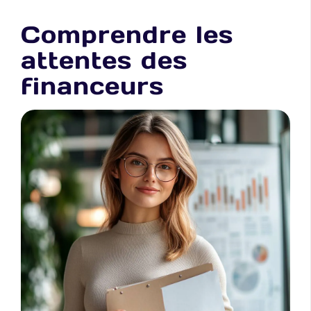
Comprendre les
attentes des
financeurs