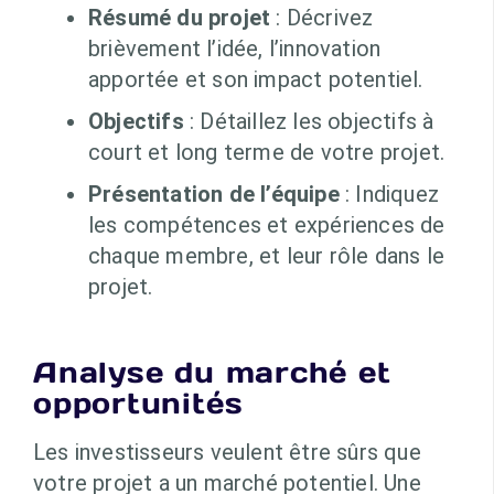
Résumé du projet
: Décrivez
brièvement l’idée, l’innovation
apportée et son impact potentiel.
Objectifs
: Détaillez les objectifs à
court et long terme de votre projet.
Présentation de l’équipe
: Indiquez
les compétences et expériences de
chaque membre, et leur rôle dans le
projet.
Analyse du marché et
opportunités
Les investisseurs veulent être sûrs que
votre projet a un marché potentiel. Une