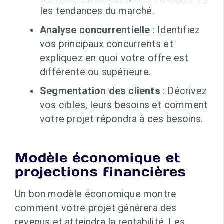
les tendances du marché.
Analyse concurrentielle
: Identifiez
vos principaux concurrents et
expliquez en quoi votre offre est
différente ou supérieure.
Segmentation des clients
: Décrivez
vos cibles, leurs besoins et comment
votre projet répondra à ces besoins.
Modèle économique et
projections financières
Un bon modèle économique montre
comment votre projet générera des
revenus et atteindra la rentabilité. Les