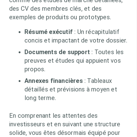
comme des études de marché détaillées,
des CV des membres clés, et des
exemples de produits ou prototypes.
Résumé exécutif
: Un récapitulatif
concis et impactant de votre dossier.
Documents de support
: Toutes les
preuves et études qui appuient vos
propos.
Annexes financières
: Tableaux
détaillés et prévisions à moyen et
long terme.
En comprenant les attentes des
investisseurs et en suivant une structure
solide, vous êtes désormais équipé pour