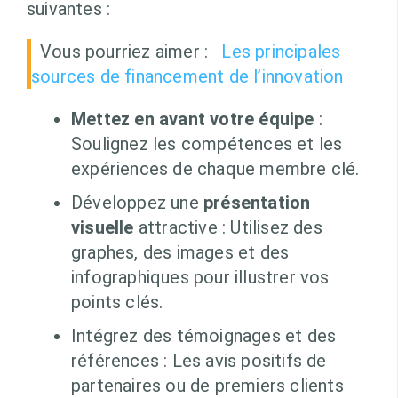
suivantes :
Vous pourriez aimer :
Les principales
sources de financement de l’innovation
Mettez en avant votre équipe
:
Soulignez les compétences et les
expériences de chaque membre clé.
Développez une
présentation
visuelle
attractive : Utilisez des
graphes, des images et des
infographiques pour illustrer vos
points clés.
Intégrez des témoignages et des
références : Les avis positifs de
partenaires ou de premiers clients