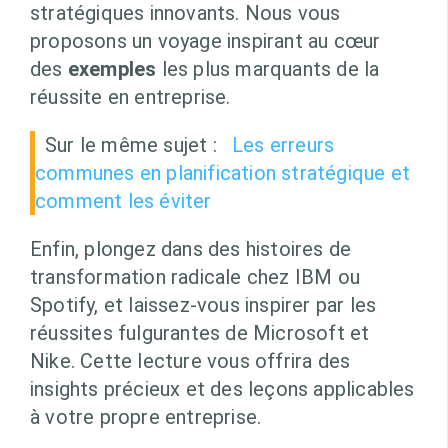
stratégiques innovants. Nous vous
proposons un voyage inspirant au cœur
des
exemples
les plus marquants de la
réussite en entreprise.
Sur le même sujet :
Les erreurs
communes en planification stratégique et
comment les éviter
Enfin, plongez dans des histoires de
transformation radicale chez IBM ou
Spotify, et laissez-vous inspirer par les
réussites fulgurantes de Microsoft et
Nike. Cette lecture vous offrira des
insights précieux et des leçons applicables
à votre propre entreprise.