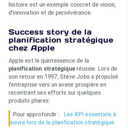
histoire est un exemple concret de vision,
d’innovation et de persévérance.
Success story de la
planification stratégique
chez Apple
Apple est la quintessence de la
planification stratégique
réussie. Lors de
son retour en 1997, Steve Jobs a propulsé
l’entreprise vers un avenir prospère en
recentrant ses efforts sur quelques
produits phares:
Pour approfondir :
Les KPI essentiels à
suivre lors de la planification stratégique