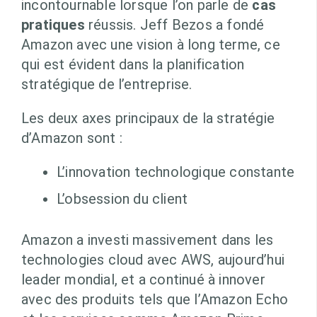
incontournable lorsque l’on parle de
cas
pratiques
réussis. Jeff Bezos a fondé
Amazon avec une vision à long terme, ce
qui est évident dans la planification
stratégique de l’entreprise.
Les deux axes principaux de la stratégie
d’Amazon sont :
L’innovation technologique constante
L’obsession du client
Amazon a investi massivement dans les
technologies cloud avec AWS, aujourd’hui
leader mondial, et a continué à innover
avec des produits tels que l’Amazon Echo