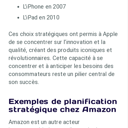
L’iPhone en 2007
L’iPad en 2010
Ces choix stratégiques ont permis à Apple
de se concentrer sur l’innovation et la
qualité, créant des produits iconiques et
révolutionnaires. Cette capacité à se
concentrer et à anticiper les besoins des
consommateurs reste un pilier central de
son succès.
Exemples de planification
stratégique chez Amazon
Amazon est un autre acteur