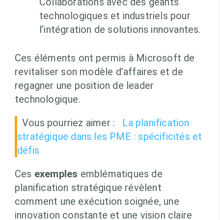
Collaborations avec des géants
technologiques et industriels pour
l’intégration de solutions innovantes.
Ces éléments ont permis à Microsoft de
revitaliser son modèle d’affaires et de
regagner une position de leader
technologique.
Vous pourriez aimer :
La planification
stratégique dans les PME : spécificités et
défis
Ces
exemples
emblématiques de
planification stratégique révèlent
comment une exécution soignée, une
innovation constante et une vision claire