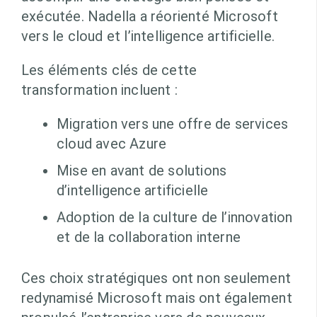
exécutée. Nadella a réorienté Microsoft
vers le cloud et l’intelligence artificielle.
Les éléments clés de cette
transformation incluent :
Migration vers une offre de services
cloud avec Azure
Mise en avant de solutions
d’intelligence artificielle
Adoption de la culture de l’innovation
et de la collaboration interne
Ces choix stratégiques ont non seulement
redynamisé Microsoft mais ont également