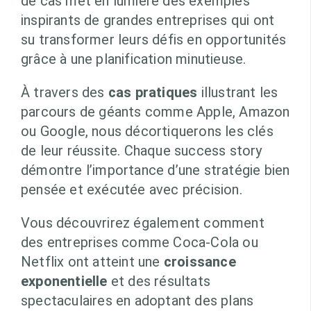
de cas met en lumière des exemples
inspirants de grandes entreprises qui ont
su transformer leurs défis en opportunités
grâce à une planification minutieuse.
À travers des
cas pratiques
illustrant les
parcours de géants comme Apple, Amazon
ou Google, nous décortiquerons les clés
de leur réussite. Chaque success story
démontre l’importance d’une stratégie bien
pensée et exécutée avec précision.
Vous découvrirez également comment
des entreprises comme Coca-Cola ou
Netflix ont atteint une
croissance
exponentielle
et des résultats
spectaculaires en adoptant des plans