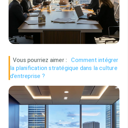
Vous pourriez aimer :
Comment intégrer
la planification stratégique dans la culture
d’entreprise ?