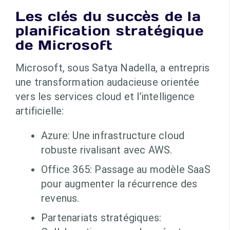
Les clés du succès de la
planification stratégique
de Microsoft
Microsoft, sous Satya Nadella, a entrepris
une transformation audacieuse orientée
vers les services cloud et l’intelligence
artificielle:
Azure: Une infrastructure cloud
robuste rivalisant avec AWS.
Office 365: Passage au modèle SaaS
pour augmenter la récurrence des
revenus.
Partenariats stratégiques: