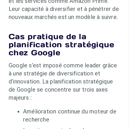
et les services comme Amazon Prime.
Leur capacité à diversifier et à pénétrer de
nouveaux marchés est un modèle à suivre.
Cas pratique de la
planification stratégique
chez Google
Google s’est imposé comme leader grâce
à une stratégie de diversification et
d’innovation. La planification stratégique
de Google se concentre sur trois axes
majeurs :
Amélioration continue du moteur de
recherche