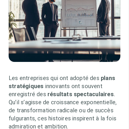
Les entreprises qui ont adopté des
plans
stratégiques
innovants ont souvent
enregistré des
résultats spectaculaires
.
Qu’il s’agisse de croissance exponentielle,
de transformation radicale ou de succès
fulgurants, ces histoires inspirent à la fois
admiration et ambition.