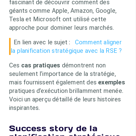
fascinant de découvrir comment des
géants comme Apple, Amazon, Google,
Tesla et Microsoft ont utilisé cette
approche pour dominer leurs marchés.
En lien avec le sujet :
Comment aligner
la planification stratégique avec la RSE ?
Ces
cas pratiques
démontrent non
seulement l’importance de la stratégie,
mais fournissent également des
exemples
pratiques d’exécution brillamment menée.
Voici un aperçu détaillé de leurs histoires
inspirantes.
Success story de la