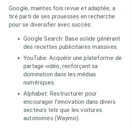
Google, maintes fois revue et adaptée, a
tiré parti de ses prouesses en recherche
pour se diversifier avec succès:
Google Search: Base solide générant
des recettes publicitaires massives.
YouTube: Acquérir une plateforme de
partage vidéo, renforçant sa
domination dans les médias
numériques.
Alphabet: Restructurer pour
encourager l’innovation dans divers
secteurs tels que les voitures
autonomes (Waymo).