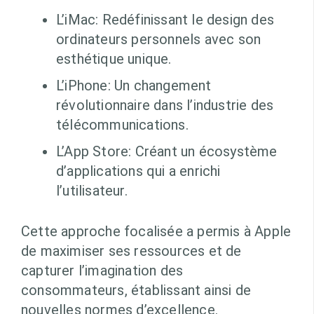
L’iMac: Redéfinissant le design des
ordinateurs personnels avec son
esthétique unique.
L’iPhone: Un changement
révolutionnaire dans l’industrie des
télécommunications.
L’App Store: Créant un écosystème
d’applications qui a enrichi
l’utilisateur.
Cette approche focalisée a permis à Apple
de maximiser ses ressources et de
capturer l’imagination des
consommateurs, établissant ainsi de
nouvelles normes d’excellence.