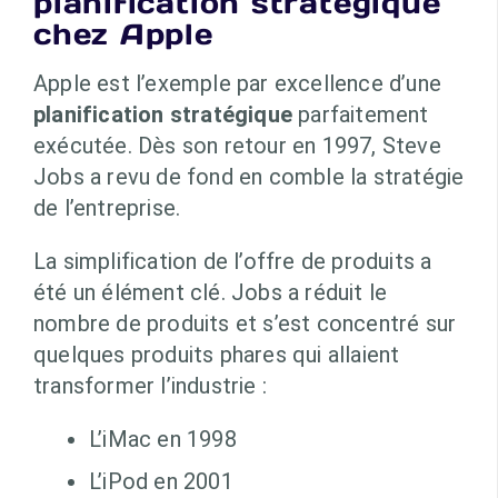
planification stratégique
chez Apple
Apple est l’exemple par excellence d’une
planification stratégique
parfaitement
exécutée. Dès son retour en 1997, Steve
Jobs a revu de fond en comble la stratégie
de l’entreprise.
La simplification de l’offre de produits a
été un élément clé. Jobs a réduit le
nombre de produits et s’est concentré sur
quelques produits phares qui allaient
transformer l’industrie :
L’iMac en 1998
L’iPod en 2001