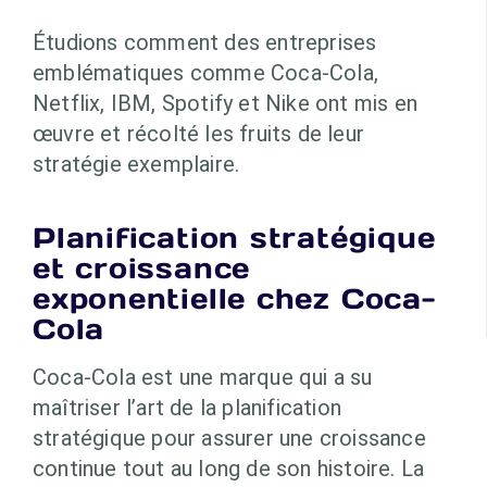
Étudions comment des entreprises
emblématiques comme Coca-Cola,
Netflix, IBM, Spotify et Nike ont mis en
œuvre et récolté les fruits de leur
stratégie exemplaire.
Planification stratégique
et croissance
exponentielle chez Coca-
Cola
Coca-Cola est une marque qui a su
maîtriser l’art de la planification
stratégique pour assurer une croissance
continue tout au long de son histoire. La