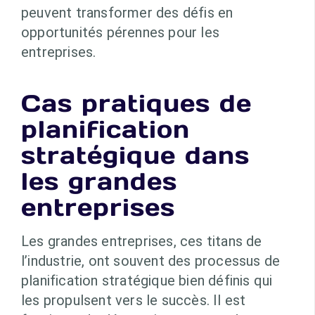
peuvent transformer des défis en
opportunités pérennes pour les
entreprises.
Cas pratiques de
planification
stratégique dans
les grandes
entreprises
Les grandes entreprises, ces titans de
l’industrie, ont souvent des processus de
planification stratégique bien définis qui
les propulsent vers le succès. Il est