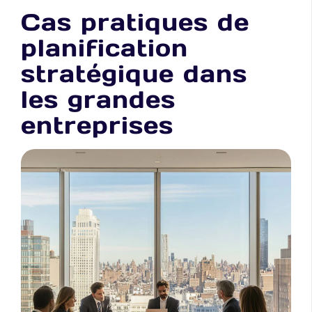
Cas pratiques de
planification
stratégique dans
les grandes
entreprises