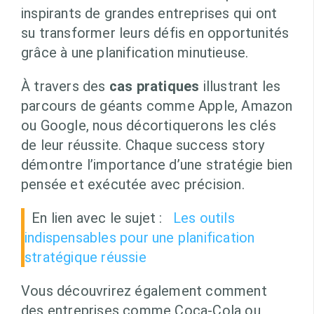
inspirants de grandes entreprises qui ont
su transformer leurs défis en opportunités
grâce à une planification minutieuse.
À travers des
cas pratiques
illustrant les
parcours de géants comme Apple, Amazon
ou Google, nous décortiquerons les clés
de leur réussite. Chaque success story
démontre l’importance d’une stratégie bien
pensée et exécutée avec précision.
En lien avec le sujet :
Les outils
indispensables pour une planification
stratégique réussie
Vous découvrirez également comment
des entreprises comme Coca-Cola ou