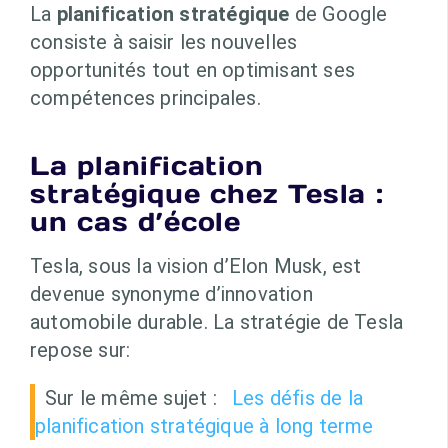
La
planification stratégique
de Google
consiste à saisir les nouvelles
opportunités tout en optimisant ses
compétences principales.
La planification
stratégique chez Tesla :
un cas d’école
Tesla, sous la vision d’Elon Musk, est
devenue synonyme d’innovation
automobile durable. La stratégie de Tesla
repose sur:
Sur le même sujet :
Les défis de la
planification stratégique à long terme