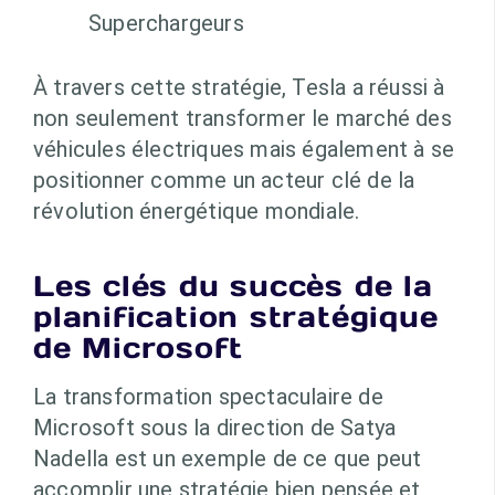
Superchargeurs
À travers cette stratégie, Tesla a réussi à
non seulement transformer le marché des
véhicules électriques mais également à se
positionner comme un acteur clé de la
révolution énergétique mondiale.
Les clés du succès de la
planification stratégique
de Microsoft
La transformation spectaculaire de
Microsoft sous la direction de Satya
Nadella est un exemple de ce que peut
accomplir une stratégie bien pensée et