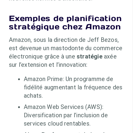
Exemples de planification
stratégique chez Amazon
Amazon, sous la direction de Jeff Bezos,
est devenue un mastodonte du commerce
électronique grâce à une
stratégie
axée
sur l’extension et l’innovation:
Amazon Prime: Un programme de
fidélité augmentant la fréquence des
achats.
Amazon Web Services (AWS):
Diversification par l’inclusion de
services cloud rentables.