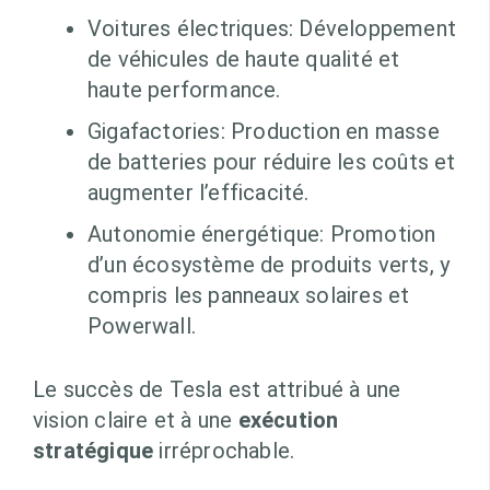
Voitures électriques: Développement
de véhicules de haute qualité et
haute performance.
Gigafactories: Production en masse
de batteries pour réduire les coûts et
augmenter l’efficacité.
Autonomie énergétique: Promotion
d’un écosystème de produits verts, y
compris les panneaux solaires et
Powerwall.
Le succès de Tesla est attribué à une
vision claire et à une
exécution
stratégique
irréprochable.