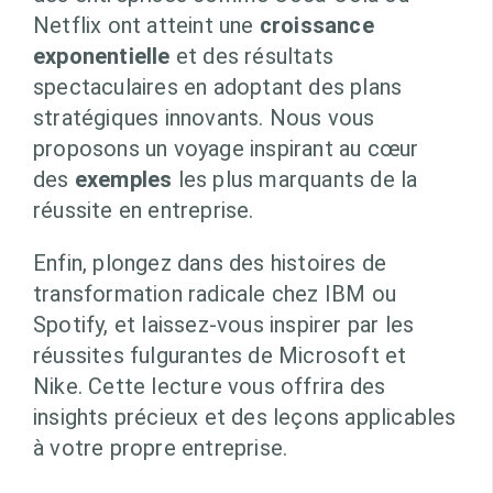
Netflix ont atteint une
croissance
exponentielle
et des résultats
spectaculaires en adoptant des plans
stratégiques innovants. Nous vous
proposons un voyage inspirant au cœur
des
exemples
les plus marquants de la
réussite en entreprise.
Enfin, plongez dans des histoires de
transformation radicale chez IBM ou
Spotify, et laissez-vous inspirer par les
réussites fulgurantes de Microsoft et
Nike. Cette lecture vous offrira des
insights précieux et des leçons applicables
à votre propre entreprise.