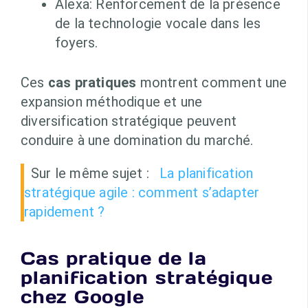
Alexa: Renforcement de la présence
de la technologie vocale dans les
foyers.
Ces
cas pratiques
montrent comment une
expansion méthodique et une
diversification stratégique peuvent
conduire à une domination du marché.
Sur le même sujet :
La planification
stratégique agile : comment s’adapter
rapidement ?
Cas pratique de la
planification stratégique
chez Google