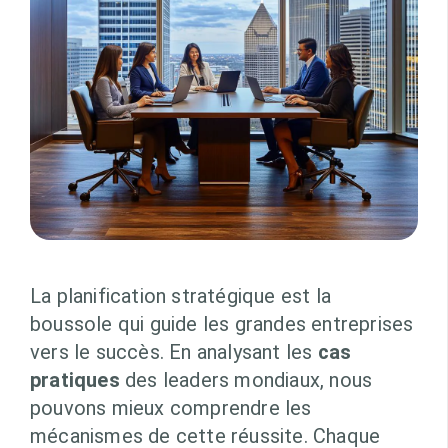
La planification stratégique est la
boussole qui guide les grandes entreprises
vers le succès. En analysant les
cas
pratiques
des leaders mondiaux, nous
pouvons mieux comprendre les
mécanismes de cette réussite. Chaque