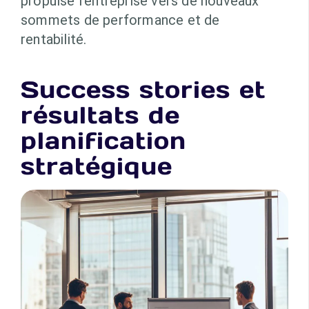
propulsé l’entreprise vers de nouveaux
sommets de performance et de
rentabilité.
Success stories et
résultats de
planification
stratégique