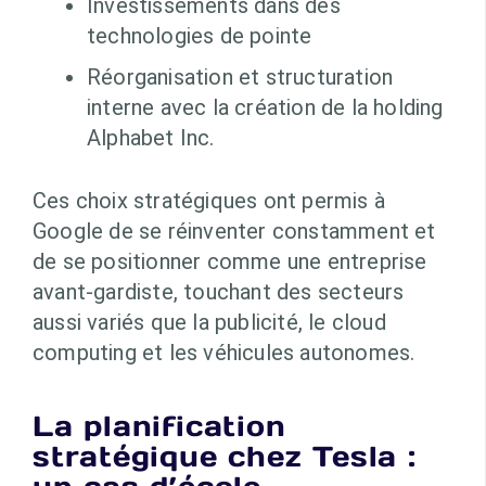
Investissements dans des
technologies de pointe
Réorganisation et structuration
interne avec la création de la holding
Alphabet Inc.
Ces choix stratégiques ont permis à
Google de se réinventer constamment et
de se positionner comme une entreprise
avant-gardiste, touchant des secteurs
aussi variés que la publicité, le cloud
computing et les véhicules autonomes.
La planification
stratégique chez Tesla :