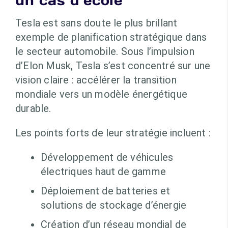
un cas d’école
Tesla est sans doute le plus brillant
exemple de planification stratégique dans
le secteur automobile. Sous l’impulsion
d’Elon Musk, Tesla s’est concentré sur une
vision claire : accélérer la transition
mondiale vers un modèle énergétique
durable.
Les points forts de leur stratégie incluent :
Développement de véhicules
électriques haut de gamme
Déploiement de batteries et
solutions de stockage d’énergie
Création d’un réseau mondial de