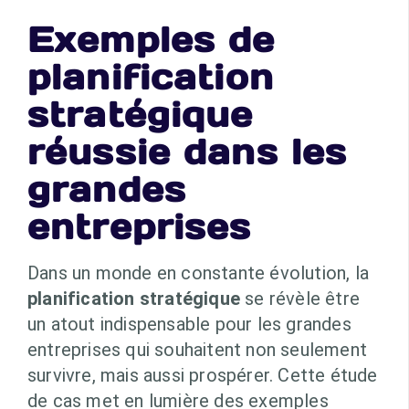
Exemples de
planification
stratégique
réussie dans les
grandes
entreprises
Dans un monde en constante évolution, la
planification stratégique
se révèle être
un atout indispensable pour les grandes
entreprises qui souhaitent non seulement
survivre, mais aussi prospérer. Cette étude
de cas met en lumière des exemples