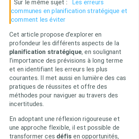
Sur le même sujet :
Les erreurs
communes en planification stratégique et
comment les éviter
Cet article propose d’explorer en
profondeur les différents aspects de la
planification stratégique
, en soulignant
l’importance des prévisions à long terme
et en identifiant les erreurs les plus
courantes. Il met aussi en lumière des cas
pratiques de réussites et offre des
méthodes pour naviguer au travers des
incertitudes.
En adoptant une réflexion rigoureuse et
une approche flexible, il est possible de
transformer ces
défis
en opportunités,