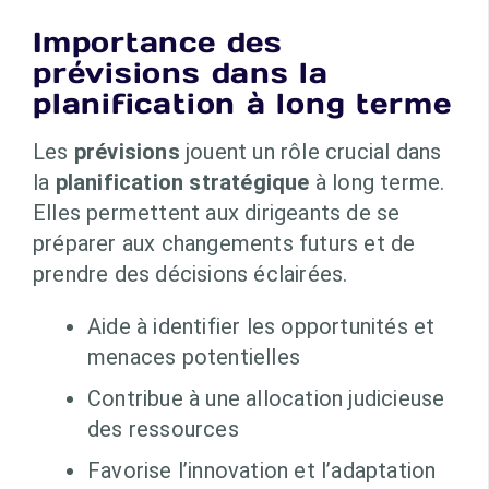
Importance des
prévisions dans la
planification à long terme
Les
prévisions
jouent un rôle crucial dans
la
planification stratégique
à long terme.
Elles permettent aux dirigeants de se
préparer aux changements futurs et de
prendre des décisions éclairées.
Aide à identifier les opportunités et
menaces potentielles
Contribue à une allocation judicieuse
des ressources
Favorise l’innovation et l’adaptation