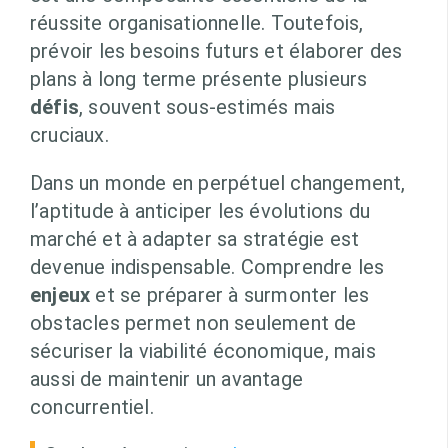
réussite organisationnelle. Toutefois,
prévoir les besoins futurs et élaborer des
plans à long terme présente plusieurs
défis
, souvent sous-estimés mais
cruciaux.
Dans un monde en perpétuel changement,
l’aptitude à anticiper les évolutions du
marché et à adapter sa stratégie est
devenue indispensable. Comprendre les
enjeux
et se préparer à surmonter les
obstacles permet non seulement de
sécuriser la viabilité économique, mais
aussi de maintenir un avantage
concurrentiel.