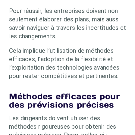
Pour réussir, les entreprises doivent non
seulement élaborer des plans, mais aussi
savoir naviguer à travers les incertitudes et
les changements.
Cela implique l’utilisation de méthodes
efficaces, l’adoption de la flexibilité et
l’exploitation des technologies avancées
pour rester compétitives et pertinentes.
Méthodes efficaces pour
des prévisions précises
Les dirigeants doivent utiliser des
méthodes rigoureuses pour obtenir des