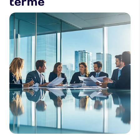
terme