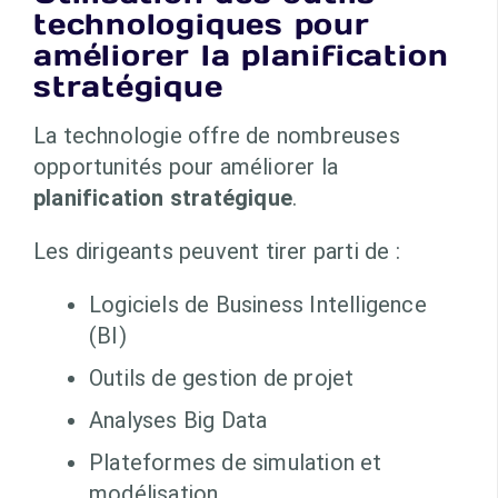
technologiques pour
améliorer la planification
stratégique
La technologie offre de nombreuses
opportunités pour améliorer la
planification stratégique
.
Les dirigeants peuvent tirer parti de :
Logiciels de Business Intelligence
(BI)
Outils de gestion de projet
Analyses Big Data
Plateformes de simulation et
modélisation