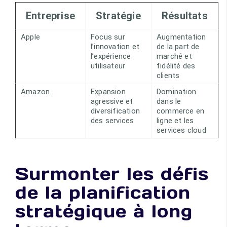
Entreprise
Stratégie
Résultats
Apple
Focus sur
Augmentation
l’innovation et
de la part de
l’expérience
marché et
utilisateur
fidélité des
clients
Amazon
Expansion
Domination
agressive et
dans le
diversification
commerce en
des services
ligne et les
services cloud
Surmonter les défis
de la planification
stratégique à long