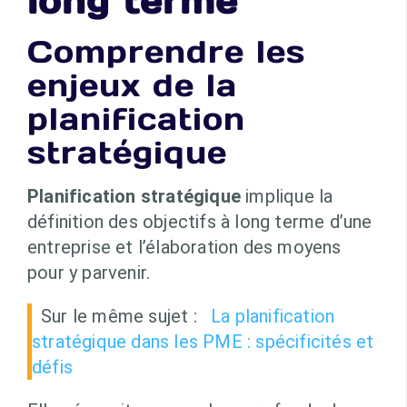
long terme
Comprendre les
enjeux de la
planification
stratégique
Planification stratégique
implique la
définition des objectifs à long terme d’une
entreprise et l’élaboration des moyens
pour y parvenir.
Sur le même sujet :
La planification
stratégique dans les PME : spécificités et
défis