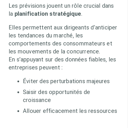
Les prévisions jouent un rôle crucial dans
la
planification stratégique
.
Elles permettent aux dirigeants d’anticiper
les tendances du marché, les
comportements des consommateurs et
les mouvements de la concurrence.
En s’appuyant sur des données fiables, les
entreprises peuvent :
Éviter des perturbations majeures
Saisir des opportunités de
croissance
Allouer efficacement les ressources