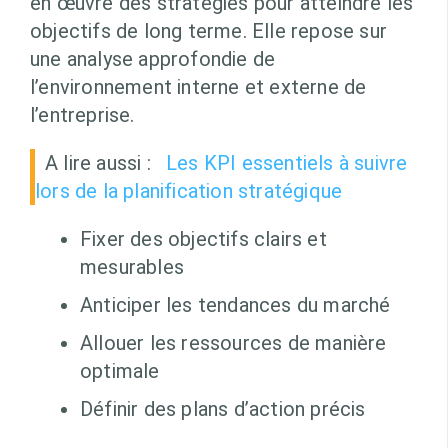
en œuvre des stratégies pour atteindre les
objectifs de long terme. Elle repose sur
une analyse approfondie de
l’environnement interne et externe de
l’entreprise.
A lire aussi :
Les KPI essentiels à suivre
lors de la planification stratégique
Fixer des objectifs clairs et
mesurables
Anticiper les tendances du marché
Allouer les ressources de manière
optimale
Définir des plans d’action précis