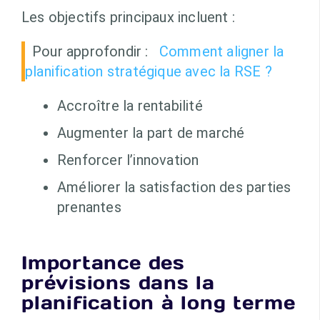
Les objectifs principaux incluent :
Pour approfondir :
Comment aligner la
planification stratégique avec la RSE ?
Accroître la rentabilité
Augmenter la part de marché
Renforcer l’innovation
Améliorer la satisfaction des parties
prenantes
Importance des
prévisions dans la
planification à long terme