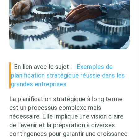
En lien avec le sujet :
Exemples de
planification stratégique réussie dans les
grandes entreprises
La planification stratégique à long terme
est un processus complexe mais
nécessaire. Elle implique une vision claire
de l’avenir et la préparation à diverses
contingences pour garantir une croissance