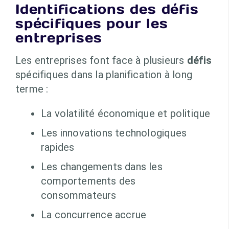
Identifications des défis
spécifiques pour les
entreprises
Les entreprises font face à plusieurs
défis
spécifiques dans la planification à long
terme :
La volatilité économique et politique
Les innovations technologiques
rapides
Les changements dans les
comportements des
consommateurs
La concurrence accrue