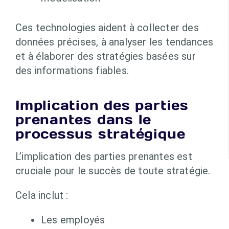
Ces technologies aident à collecter des
données précises, à analyser les tendances
et à élaborer des stratégies basées sur
des informations fiables.
Implication des parties
prenantes dans le
processus stratégique
L’implication des parties prenantes est
cruciale pour le succès de toute stratégie.
Cela inclut :
Les employés