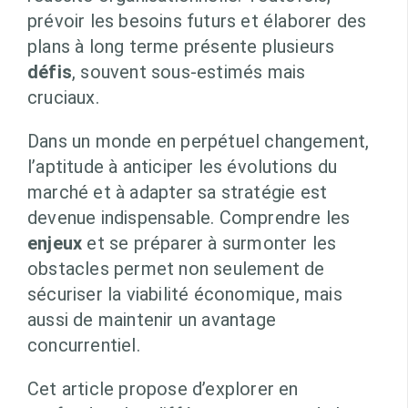
prévoir les besoins futurs et élaborer des
plans à long terme présente plusieurs
défis
, souvent sous-estimés mais
cruciaux.
Dans un monde en perpétuel changement,
l’aptitude à anticiper les évolutions du
marché et à adapter sa stratégie est
devenue indispensable. Comprendre les
enjeux
et se préparer à surmonter les
obstacles permet non seulement de
sécuriser la viabilité économique, mais
aussi de maintenir un avantage
concurrentiel.
Cet article propose d’explorer en