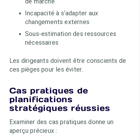
de marché
Incapacité à s’adapter aux
changements externes
Sous-estimation des ressources
nécessaires
Les dirigeants doivent être conscients de
ces pièges pour les éviter.
Cas pratiques de
planifications
stratégiques réussies
Examiner des cas pratiques donne un
aperçu précieux :