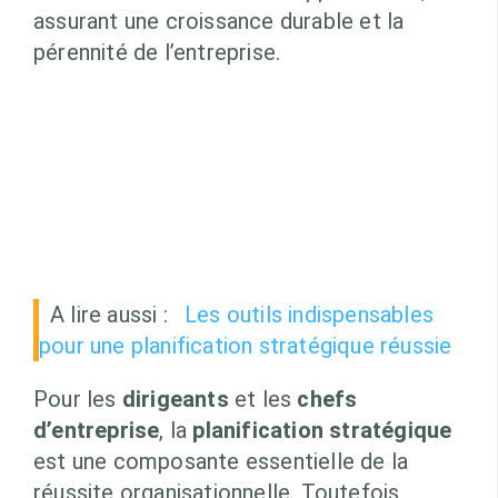
assurant une croissance durable et la
pérennité de l’entreprise.
A lire aussi :
Les outils indispensables
pour une planification stratégique réussie
Pour les
dirigeants
et les
chefs
d’entreprise
, la
planification stratégique
est une composante essentielle de la
réussite organisationnelle. Toutefois,