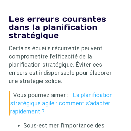
Les erreurs courantes
dans la planification
stratégique
Certains écueils récurrents peuvent
compromettre l’efficacité de la
planification stratégique. Éviter ces
erreurs est indispensable pour élaborer
une stratégie solide.
Vous pourriez aimer :
La planification
stratégique agile : comment s’adapter
rapidement ?
Sous-estimer l’importance des