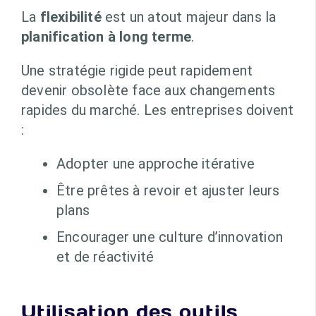
La
flexibilité
est un atout majeur dans la
planification à long terme
.
Une stratégie rigide peut rapidement
devenir obsolète face aux changements
rapides du marché. Les entreprises doivent
:
Adopter une approche itérative
Être prêtes à revoir et ajuster leurs
plans
Encourager une culture d’innovation
et de réactivité
Utilisation des outils