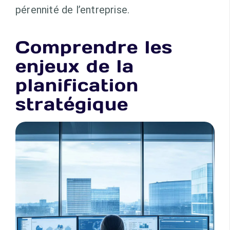
pérennité de l’entreprise.
Comprendre les
enjeux de la
planification
stratégique