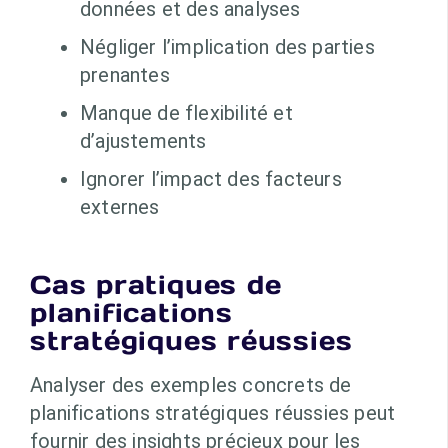
données et des analyses
Négliger l’implication des parties
prenantes
Manque de flexibilité et
d’ajustements
Ignorer l’impact des facteurs
externes
Cas pratiques de
planifications
stratégiques réussies
Analyser des exemples concrets de
planifications stratégiques réussies peut
fournir des insights précieux pour les