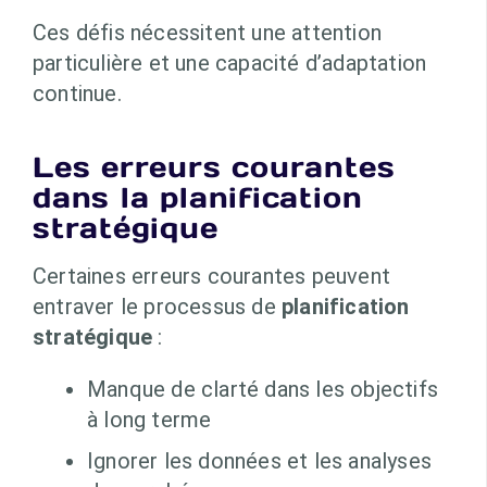
Ces défis nécessitent une attention
particulière et une capacité d’adaptation
continue.
Les erreurs courantes
dans la planification
stratégique
Certaines erreurs courantes peuvent
entraver le processus de
planification
stratégique
:
Manque de clarté dans les objectifs
à long terme
Ignorer les données et les analyses