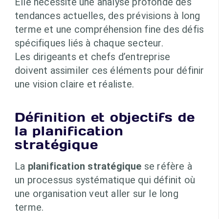
Elle nécessite une analyse profonde des
tendances actuelles, des prévisions à long
terme et une compréhension fine des défis
spécifiques liés à chaque secteur.
Les dirigeants et chefs d’entreprise
doivent assimiler ces éléments pour définir
une vision claire et réaliste.
Définition et objectifs de
la planification
stratégique
La
planification stratégique
se réfère à
un processus systématique qui définit où
une organisation veut aller sur le long
terme.