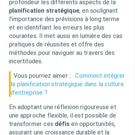
profondeur les différents aspects de la
planification stratégique
, en soulignant
l’importance des prévisions à long terme
et en identifiant les erreurs les plus
courantes. Il met aussi en lumière des cas
pratiques de réussites et offre des
méthodes pour naviguer au travers des
incertitudes.
Vous pourriez aimer :
Comment intégrer
la planification stratégique dans la culture
d’entreprise ?
En adoptant une réflexion rigoureuse et
une approche flexible, il est possible de
transformer ces
défis
en opportunités,
assurant une croissance durable et la