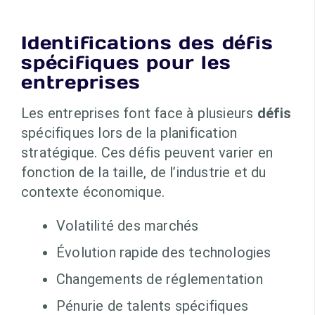
Identifications des défis
spécifiques pour les
entreprises
Les entreprises font face à plusieurs
défis
spécifiques lors de la planification
stratégique. Ces défis peuvent varier en
fonction de la taille, de l’industrie et du
contexte économique.
Volatilité des marchés
Évolution rapide des technologies
Changements de réglementation
Pénurie de talents spécifiques