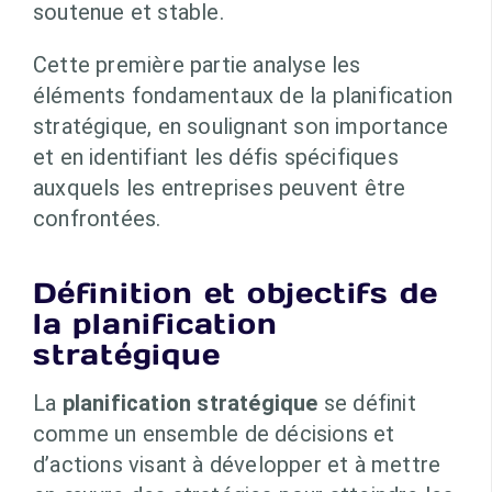
soutenue et stable.
Cette première partie analyse les
éléments fondamentaux de la planification
stratégique, en soulignant son importance
et en identifiant les défis spécifiques
auxquels les entreprises peuvent être
confrontées.
Définition et objectifs de
la planification
stratégique
La
planification stratégique
se définit
comme un ensemble de décisions et
d’actions visant à développer et à mettre