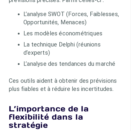
prévisions précises. Parmi celles-ci :
L’analyse SWOT (Forces, Faiblesses,
Opportunités, Menaces)
Les modèles économétriques
La technique Delphi (réunions
d’experts)
L’analyse des tendances du marché
Ces outils aident à obtenir des prévisions
plus fiables et à réduire les incertitudes.
L’importance de la
flexibilité dans la
stratégie