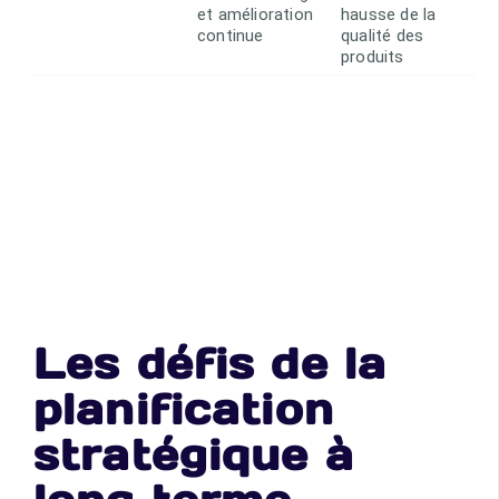
et amélioration
hausse de la
continue
qualité des
produits
Les défis de la
planification
stratégique à