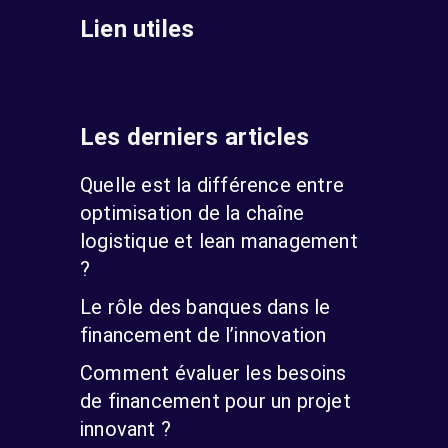
Lien utiles
Les derniers articles
Quelle est la différence entre
optimisation de la chaîne
logistique et lean management
?
Le rôle des banques dans le
financement de l’innovation
Comment évaluer les besoins
de financement pour un projet
innovant ?