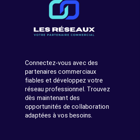
Connectez-vous avec des
partenaires commerciaux
fiables et développez votre
réseau professionnel. Trouvez
dès maintenant des
opportunités de collaboration
adaptées à vos besoins.