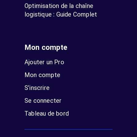
Optimisation de la chaîne
logistique : Guide Complet
Mon compte
Ajouter un Pro
Mon compte
S’inscrire
Se connecter
Tableau de bord