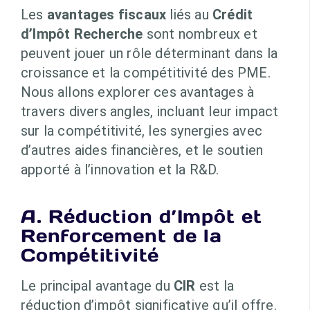
Les
avantages fiscaux
liés au
Crédit
d’Impôt Recherche
sont nombreux et
peuvent jouer un rôle déterminant dans la
croissance et la compétitivité des PME.
Nous allons explorer ces avantages à
travers divers angles, incluant leur impact
sur la compétitivité, les synergies avec
d’autres aides financières, et le soutien
apporté à l’innovation et la R&D.
A. Réduction d’Impôt et
Renforcement de la
Compétitivité
Le principal avantage du
CIR
est la
réduction d’impôt significative qu’il offre.