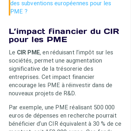
des subventions européennes pour les
PME ?
L’impact financier du CIR
pour les PME
Le
CIR PME
, en réduisant l’impôt sur les
sociétés, permet une augmentation
significative de la trésorerie des
entreprises. Cet impact financier
encourage les PME à réinvestir dans de
nouveaux projets de R&D.
Par exemple, une PME réalisant 500 000
euros de dépenses en recherche pourrait
bénéficier d’un CIR équivalent à 30 % de ce