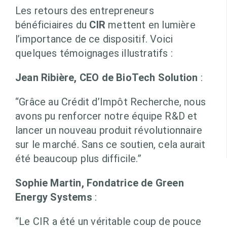
Les retours des entrepreneurs
bénéficiaires du
CIR
mettent en lumière
l’importance de ce dispositif. Voici
quelques témoignages illustratifs :
Jean Ribière, CEO de BioTech Solution
:
“Grâce au Crédit d’Impôt Recherche, nous
avons pu renforcer notre équipe R&D et
lancer un nouveau produit révolutionnaire
sur le marché. Sans ce soutien, cela aurait
été beaucoup plus difficile.”
Sophie Martin, Fondatrice de Green
Energy Systems
:
“Le CIR a été un véritable coup de pouce