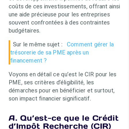
coûts de ces investissements, offrant ainsi
une aide précieuse pour les entreprises
souvent confrontées à des contraintes
budgétaires.
Sur le même sujet :
Comment gérer la
trésorerie de sa PME après un
financement ?
Voyons en détail ce qu’est le CIR pour les
PME, ses critères d’éligibilité, les
démarches pour en bénéficier et surtout,
son impact financier significatif.
A. Qu’est-ce que le Crédit
d’Impôt Recherche (CIR)