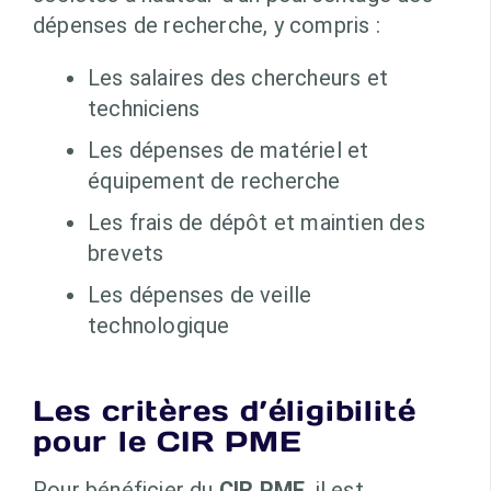
dépenses de recherche, y compris :
Les salaires des chercheurs et
techniciens
Les dépenses de matériel et
équipement de recherche
Les frais de dépôt et maintien des
brevets
Les dépenses de veille
technologique
Les critères d’éligibilité
pour le CIR PME
Pour bénéficier du
CIR PME
, il est