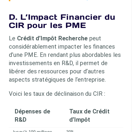
D. L’Impact Financier du
CIR pour les PME
Le
Crédit d’Impôt Recherche
peut
considérablement impacter les finances
d’une PME. En rendant plus abordables les
investissements en R&D, il permet de
libérer des ressources pour d’autres
aspects stratégiques de l’entreprise.
Voici les taux de déclinaison du CIR :
Dépenses de
Taux de Crédit
R&D
d’Impôt