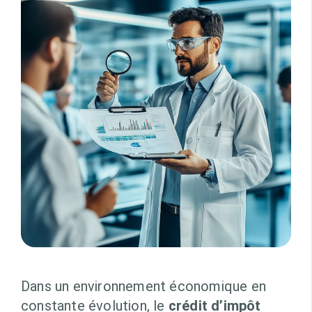
Dans un environnement économique en
constante évolution, le
crédit d’impôt