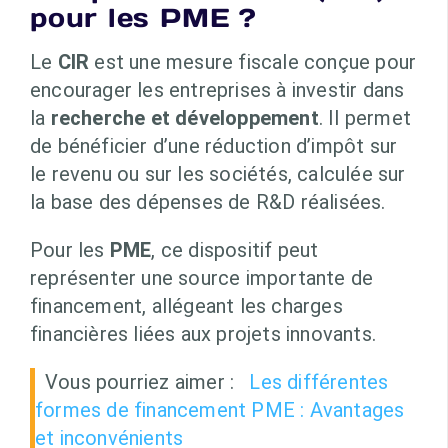
pour les PME ?
Le
CIR
est une mesure fiscale conçue pour
encourager les entreprises à investir dans
la
recherche et développement
. Il permet
de bénéficier d’une réduction d’impôt sur
le revenu ou sur les sociétés, calculée sur
la base des dépenses de R&D réalisées.
Pour les
PME
, ce dispositif peut
représenter une source importante de
financement, allégeant les charges
financières liées aux projets innovants.
Vous pourriez aimer :
Les différentes
formes de financement PME : Avantages
et inconvénients