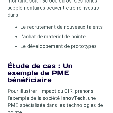
montant, soit 150 000 euros. Ces fonds
supplémentaires peuvent être réinvestis
dans :
Le recrutement de nouveaux talents
L’achat de matériel de pointe
Le développement de prototypes
Étude de cas : Un
exemple de PME
bénéficiaire
Pour illustrer l’impact du CIR, prenons
l’exemple de la société
InnovTech
, une
PME spécialisée dans les technologies de
pointe.