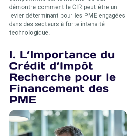
démontre comment le CIR peut être un
levier déterminant pour les PME engagées
dans des secteurs à forte intensité
technologique.
I. L’Importance du
Crédit d’Impôt
Recherche pour le
Financement des
PME