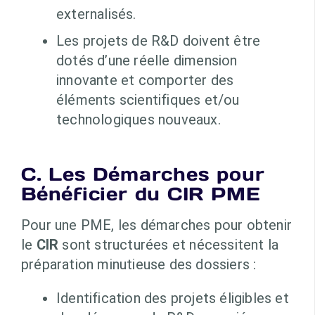
externalisés.
Les projets de R&D doivent être
dotés d’une réelle dimension
innovante et comporter des
éléments scientifiques et/ou
technologiques nouveaux.
C. Les Démarches pour
Bénéficier du CIR PME
Pour une PME, les démarches pour obtenir
le
CIR
sont structurées et nécessitent la
préparation minutieuse des dossiers :
Identification des projets éligibles et