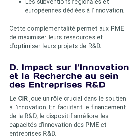
Les subventions régionales et
européennes dédiées à l’innovation.
Cette complementalité permet aux PME
de maximiser leurs ressources et
d’optimiser leurs projets de R&D.
D. Impact sur l’Innovation
et la Recherche au sein
des Entreprises R&D
Le
CIR
joue un rôle crucial dans le soutien
à l’innovation. En facilitant le financement
de la R&D, le dispositif améliore les
capacités d’innovation des PME et
entreprises R&D.