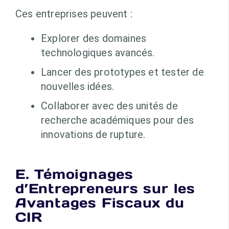
Ces entreprises peuvent :
Explorer des domaines
technologiques avancés.
Lancer des prototypes et tester de
nouvelles idées.
Collaborer avec des unités de
recherche académiques pour des
innovations de rupture.
E. Témoignages
d’Entrepreneurs sur les
Avantages Fiscaux du
CIR