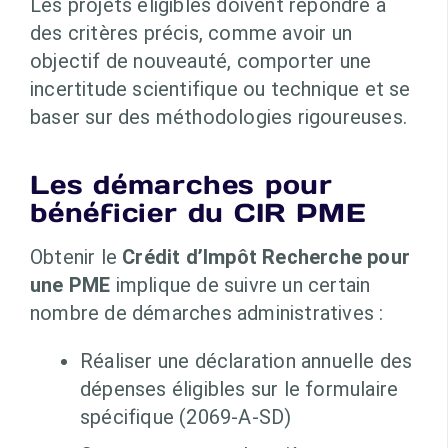
Les projets éligibles doivent répondre à
des critères précis, comme avoir un
objectif de nouveauté, comporter une
incertitude scientifique ou technique et se
baser sur des méthodologies rigoureuses.
Les démarches pour
bénéficier du CIR PME
Obtenir le
Crédit d’Impôt Recherche pour
une PME
implique de suivre un certain
nombre de démarches administratives :
Réaliser une déclaration annuelle des
dépenses éligibles sur le formulaire
spécifique (2069-A-SD)