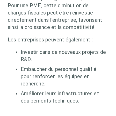
Pour une PME, cette diminution de
charges fiscales peut être réinvestie
directement dans l’entreprise, favorisant
ainsi la croissance et la compétitivité.
Les entreprises peuvent également :
Investir dans de nouveaux projets de
R&D.
Embaucher du personnel qualifié
pour renforcer les équipes en
recherche.
Améliorer leurs infrastructures et
équipements techniques.