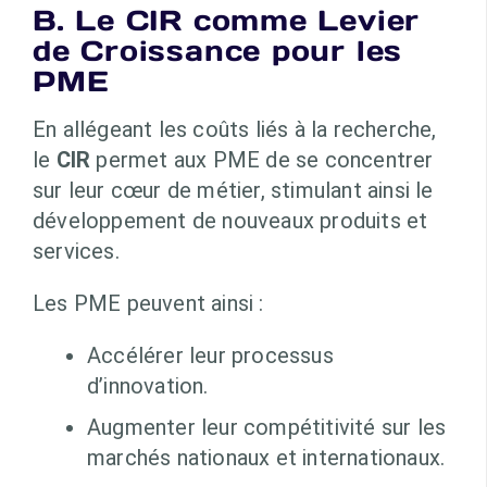
B. Le CIR comme Levier
de Croissance pour les
PME
En allégeant les coûts liés à la recherche,
le
CIR
permet aux PME de se concentrer
sur leur cœur de métier, stimulant ainsi le
développement de nouveaux produits et
services.
Les PME peuvent ainsi :
Accélérer leur processus
d’innovation.
Augmenter leur compétitivité sur les
marchés nationaux et internationaux.