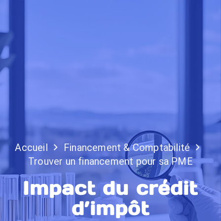
Accueil
Financement & Comptabilité
Trouver un financement pour sa PME
Impact du crédit
d’impôt