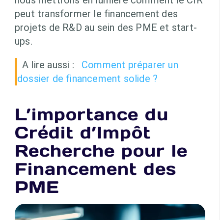
nous mettrons en lumière comment le CIR
peut transformer le financement des
projets de R&D au sein des PME et start-
ups.
A lire aussi :
Comment préparer un
dossier de financement solide ?
L’importance du
Crédit d’Impôt
Recherche pour le
Financement des
PME