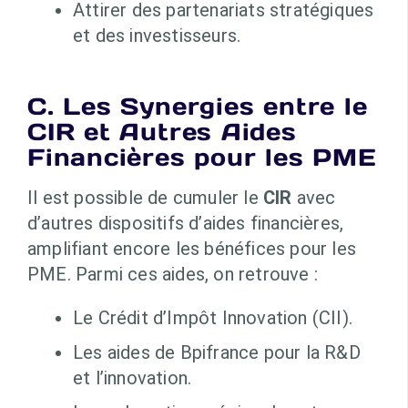
Attirer des partenariats stratégiques
et des investisseurs.
C. Les Synergies entre le
CIR et Autres Aides
Financières pour les PME
Il est possible de cumuler le
CIR
avec
d’autres dispositifs d’aides financières,
amplifiant encore les bénéfices pour les
PME. Parmi ces aides, on retrouve :
Le Crédit d’Impôt Innovation (CII).
Les aides de Bpifrance pour la R&D
et l’innovation.