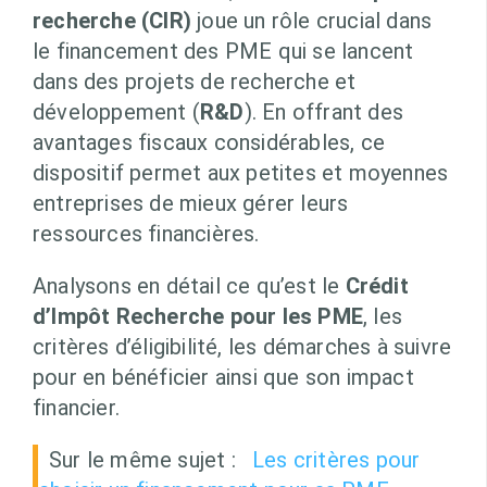
recherche (CIR)
joue un rôle crucial dans
le financement des PME qui se lancent
dans des projets de recherche et
développement (
R&D
). En offrant des
avantages fiscaux considérables, ce
dispositif permet aux petites et moyennes
entreprises de mieux gérer leurs
ressources financières.
Analysons en détail ce qu’est le
Crédit
d’Impôt Recherche pour les PME
, les
critères d’éligibilité, les démarches à suivre
pour en bénéficier ainsi que son impact
financier.
Sur le même sujet :
Les critères pour