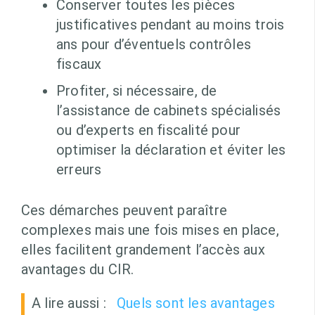
Conserver toutes les pièces
justificatives pendant au moins trois
ans pour d’éventuels contrôles
fiscaux
Profiter, si nécessaire, de
l’assistance de cabinets spécialisés
ou d’experts en fiscalité pour
optimiser la déclaration et éviter les
erreurs
Ces démarches peuvent paraître
complexes mais une fois mises en place,
elles facilitent grandement l’accès aux
avantages du CIR.
A lire aussi :
Quels sont les avantages