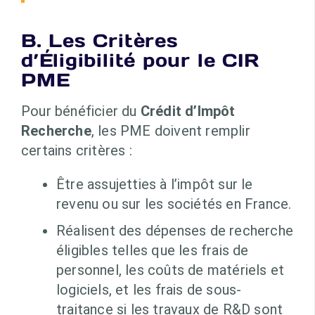
B. Les Critères
d’Éligibilité pour le CIR
PME
Pour bénéficier du
Crédit d’Impôt
Recherche
, les PME doivent remplir
certains critères :
Être assujetties à l’impôt sur le
revenu ou sur les sociétés en France.
Réalisent des dépenses de recherche
éligibles telles que les frais de
personnel, les coûts de matériels et
logiciels, et les frais de sous-
traitance si les travaux de R&D sont