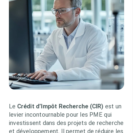
Le
Crédit d’Impôt Recherche (CIR)
est un
levier incontournable pour les PME qui
investissent dans des projets de recherche
et développement. Il permet de réduire les