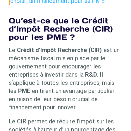
choisir un financement pour sa PME
Qu’est-ce que le Crédit
d’Impôt Recherche (CIR)
pour les PME ?
Le
Crédit d’Impôt Recherche (CIR)
est un
mécanisme fiscal mis en place par le
gouvernement pour encourager les
entreprises à investir dans la
R&D
. Il
s’applique à toutes les entreprises, mais
les
PME
en tirent un avantage particulier
en raison de leur besoin crucial de
financement pour innover.
Le CIR permet de réduire l’impôt sur les
sociétés à hauteur d’un pourcentage des