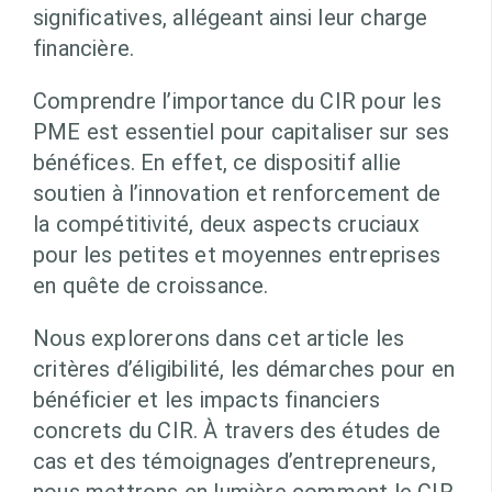
significatives, allégeant ainsi leur charge
financière.
Comprendre l’importance du CIR pour les
PME est essentiel pour capitaliser sur ses
bénéfices. En effet, ce dispositif allie
soutien à l’innovation et renforcement de
la compétitivité, deux aspects cruciaux
pour les petites et moyennes entreprises
en quête de croissance.
Nous explorerons dans cet article les
critères d’éligibilité, les démarches pour en
bénéficier et les impacts financiers
concrets du CIR. À travers des études de
cas et des témoignages d’entrepreneurs,