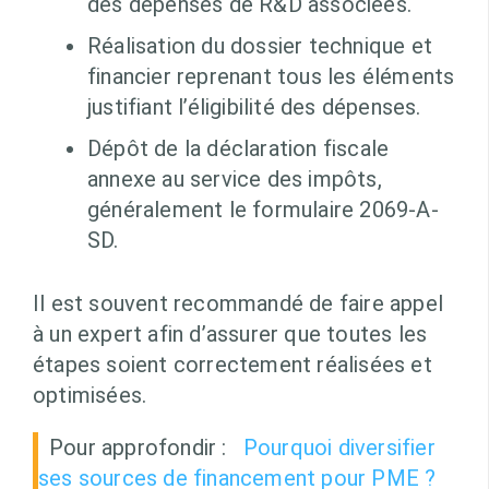
des dépenses de R&D associées.
Réalisation du dossier technique et
financier reprenant tous les éléments
justifiant l’éligibilité des dépenses.
Dépôt de la déclaration fiscale
annexe au service des impôts,
généralement le formulaire 2069-A-
SD.
Il est souvent recommandé de faire appel
à un expert afin d’assurer que toutes les
étapes soient correctement réalisées et
optimisées.
Pour approfondir :
Pourquoi diversifier
ses sources de financement pour PME ?