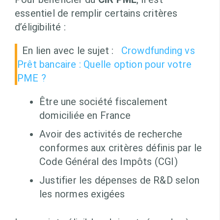
essentiel de remplir certains critères
d’éligibilité :
En lien avec le sujet :
Crowdfunding vs
Prêt bancaire : Quelle option pour votre
PME ?
Être une société fiscalement
domiciliée en France
Avoir des activités de recherche
conformes aux critères définis par le
Code Général des Impôts (CGI)
Justifier les dépenses de R&D selon
les normes exigées