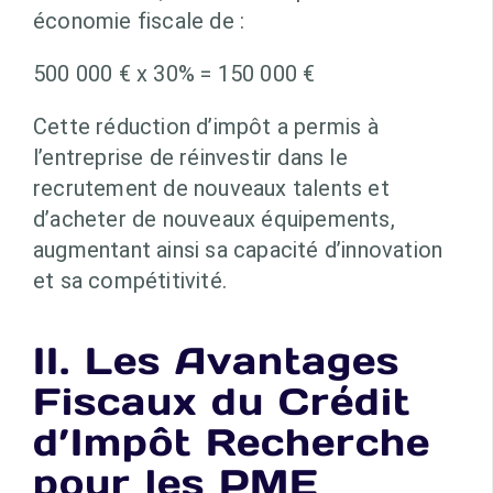
économie fiscale de :
500 000 € x 30% = 150 000 €
Cette réduction d’impôt a permis à
l’entreprise de réinvestir dans le
recrutement de nouveaux talents et
d’acheter de nouveaux équipements,
augmentant ainsi sa capacité d’innovation
et sa compétitivité.
II. Les Avantages
Fiscaux du Crédit
d’Impôt Recherche
pour les PME