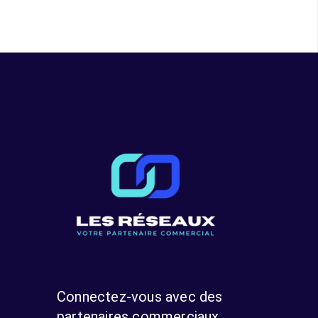
Connectez-vous avec des
partenaires commerciaux