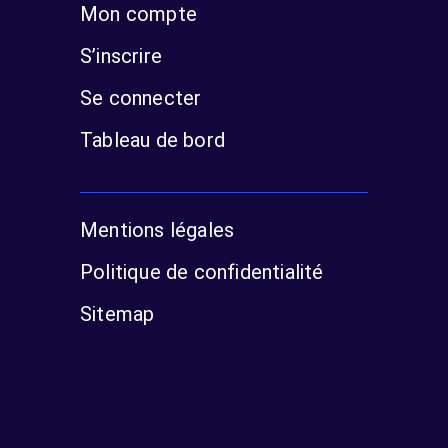
Mon compte
S’inscrire
Se connecter
Tableau de bord
Mentions légales
Politique de confidentialité
Sitemap