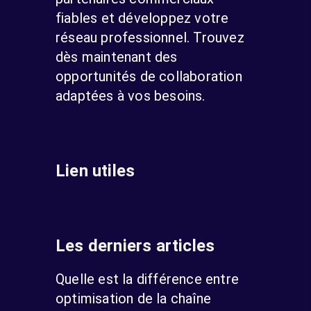
fiables et développez votre
réseau professionnel. Trouvez
dès maintenant des
opportunités de collaboration
adaptées à vos besoins.
Lien utiles
Les derniers articles
Quelle est la différence entre
optimisation de la chaîne