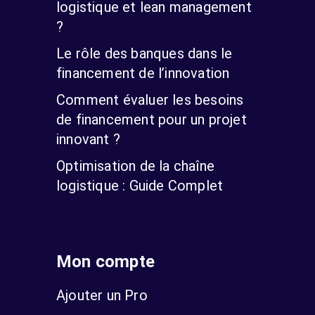
logistique et lean management
?
Le rôle des banques dans le
financement de l’innovation
Comment évaluer les besoins
de financement pour un projet
innovant ?
Optimisation de la chaîne
logistique : Guide Complet
Mon compte
Ajouter un Pro