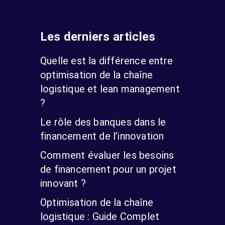
Les derniers articles
Quelle est la différence entre
optimisation de la chaîne
logistique et lean management
?
Le rôle des banques dans le
financement de l’innovation
Comment évaluer les besoins
de financement pour un projet
innovant ?
Optimisation de la chaîne
logistique : Guide Complet