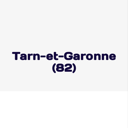
Tarn-et-Garonne
(82)