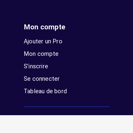
Mon compte
Ajouter un Pro
Mon compte
S’inscrire
Se connecter
Tableau de bord
Mentions légales
Politique de confidentialité