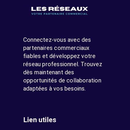
Connectez-vous avec des
partenaires commerciaux
fiables et développez votre
réseau professionnel. Trouvez
dès maintenant des
opportunités de collaboration
adaptées à vos besoins.
Lien utiles