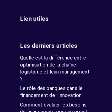
Lien utiles
Les derniers articles
Quelle est la différence entre
optimisation de la chaîne
logistique et lean management
?
Le rôle des banques dans le
financement de l’innovation
Comment évaluer les besoins
de financement pour un projet