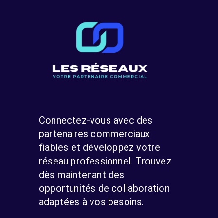
Connectez-vous avec des
partenaires commerciaux
fiables et développez votre
réseau professionnel. Trouvez
dès maintenant des
opportunités de collaboration
adaptées à vos besoins.