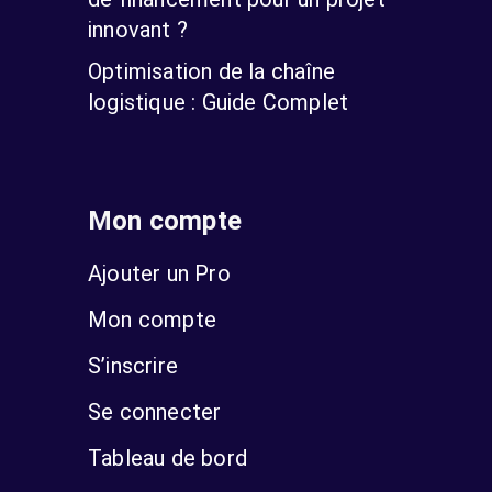
innovant ?
Optimisation de la chaîne
logistique : Guide Complet
Mon compte
Ajouter un Pro
Mon compte
S’inscrire
Se connecter
Tableau de bord