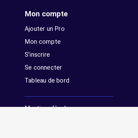
Mon compte
Ajouter un Pro
Mon compte
S’inscrire
Se connecter
Tableau de bord
Mentions légales
Politique de confidentialité
Sitemap