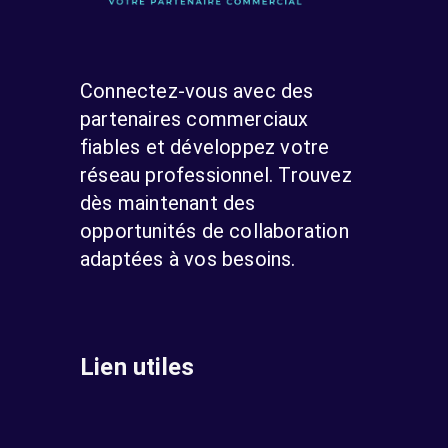
Connectez-vous avec des
partenaires commerciaux
fiables et développez votre
réseau professionnel. Trouvez
dès maintenant des
opportunités de collaboration
adaptées à vos besoins.
Lien utiles