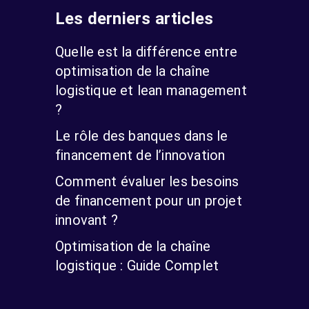
Les derniers articles
Quelle est la différence entre
optimisation de la chaîne
logistique et lean management
?
Le rôle des banques dans le
financement de l’innovation
Comment évaluer les besoins
de financement pour un projet
innovant ?
Optimisation de la chaîne
logistique : Guide Complet