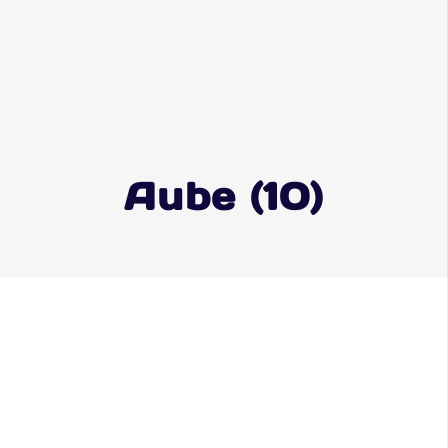
Aube (10)