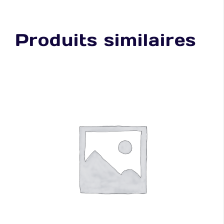
Produits similaires