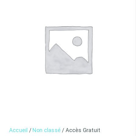
Accueil
/
Non classé
/ Accès Gratuit