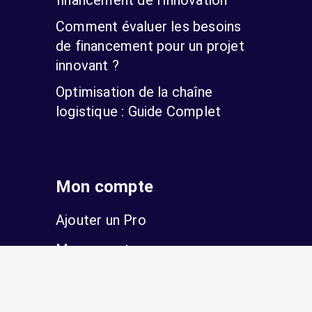
Comment évaluer les besoins
de financement pour un projet
innovant ?
Optimisation de la chaîne
logistique : Guide Complet
Mon compte
Ajouter un Pro
Mon compte
S’inscrire
Se connecter