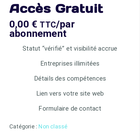
Accès Gratuit
0,00
€
/par
TTC
abonnement
Statut “vérifié” et visibilité accrue
Entreprises illimitées
Détails des compétences
Lien vers votre site web
Formulaire de contact
Catégorie :
Non classé