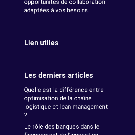
opportunités de collaboration
adaptées à vos besoins.
Lien utiles
Les derniers articles
Quelle est la différence entre
optimisation de la chaîne
logistique et lean management
?
Le rôle des banques dans le
financement de l’innovation