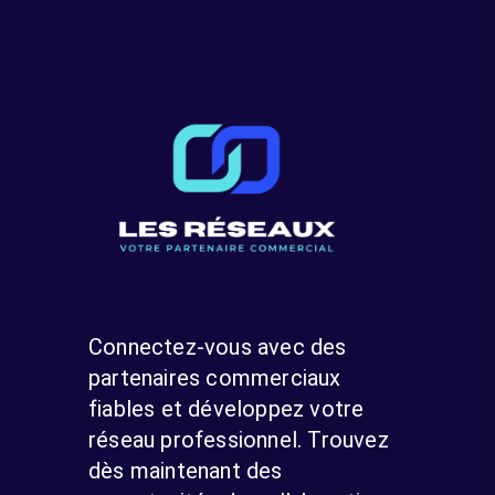
Connectez-vous avec des
partenaires commerciaux
fiables et développez votre
réseau professionnel. Trouvez
dès maintenant des