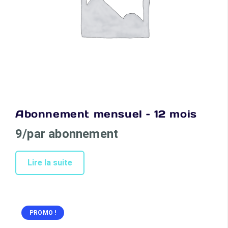
Abonnement mensuel – 12 mois
9/par abonnement
Lire la suite
PROMO !