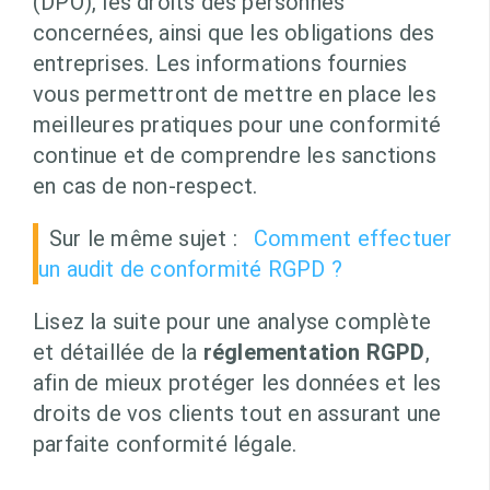
(DPO), les droits des personnes
concernées, ainsi que les obligations des
entreprises. Les informations fournies
vous permettront de mettre en place les
meilleures pratiques pour une conformité
continue et de comprendre les sanctions
en cas de non-respect.
Sur le même sujet :
Comment effectuer
un audit de conformité RGPD ?
Lisez la suite pour une analyse complète
et détaillée de la
réglementation RGPD
,
afin de mieux protéger les données et les
droits de vos clients tout en assurant une
parfaite conformité légale.