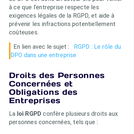
à ce que l’entreprise respecte les
exigences légales de la RGPD, et aide à
prévenir les infractions potentiellement
coûteuses.
En lien avec le sujet :
RGPD : Le rôle du
DPO dans une entreprise
Droits des Personnes
Concernées et
Obligations des
Entreprises
La
loi RGPD
confère plusieurs droits aux
personnes concernées, tels que :