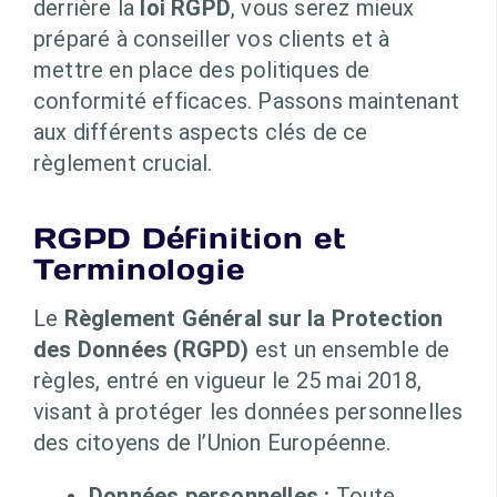
derrière la
loi RGPD
, vous serez mieux
préparé à conseiller vos clients et à
mettre en place des politiques de
conformité efficaces. Passons maintenant
aux différents aspects clés de ce
règlement crucial.
RGPD Définition et
Terminologie
Le
Règlement Général sur la Protection
des Données (RGPD)
est un ensemble de
règles, entré en vigueur le 25 mai 2018,
visant à protéger les données personnelles
des citoyens de l’Union Européenne.
Données personnelles :
Toute