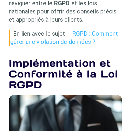
naviguer entre le
RGPD
et les lois
nationales pour offrir des conseils précis
et appropriés à leurs clients.
En lien avec le sujet :
RGPD : Comment
gérer une violation de données ?
Implémentation et
Conformité à la Loi
RGPD