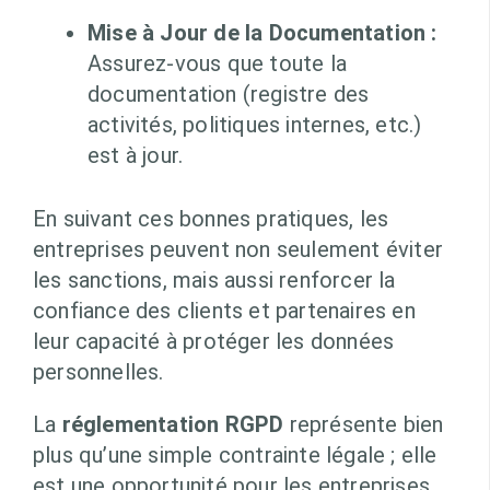
Mise à Jour de la Documentation :
Assurez-vous que toute la
documentation (registre des
activités, politiques internes, etc.)
est à jour.
En suivant ces bonnes pratiques, les
entreprises peuvent non seulement éviter
les sanctions, mais aussi renforcer la
confiance des clients et partenaires en
leur capacité à protéger les données
personnelles.
La
réglementation RGPD
représente bien
plus qu’une simple contrainte légale ; elle
est une opportunité pour les entreprises