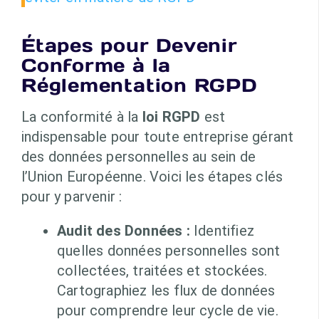
Étapes pour Devenir
Conforme à la
Réglementation RGPD
La conformité à la
loi RGPD
est
indispensable pour toute entreprise gérant
des données personnelles au sein de
l’Union Européenne. Voici les étapes clés
pour y parvenir :
Audit des Données :
Identifiez
quelles données personnelles sont
collectées, traitées et stockées.
Cartographiez les flux de données
pour comprendre leur cycle de vie.