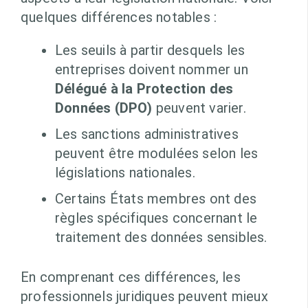
quelques différences notables :
Les seuils à partir desquels les
entreprises doivent nommer un
Délégué à la Protection des
Données (DPO)
peuvent varier.
Les sanctions administratives
peuvent être modulées selon les
législations nationales.
Certains États membres ont des
règles spécifiques concernant le
traitement des données sensibles.
En comprenant ces différences, les
professionnels juridiques peuvent mieux