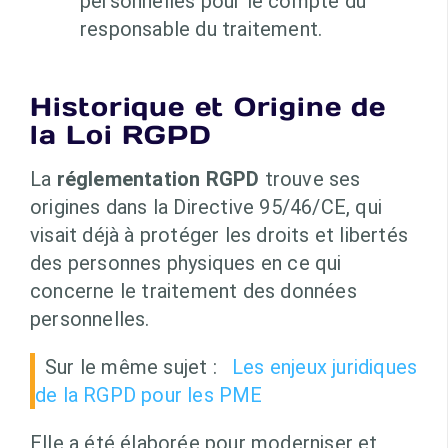
personnelles pour le compte du
responsable du traitement.
Historique et Origine de
la Loi RGPD
La
réglementation RGPD
trouve ses
origines dans la Directive 95/46/CE, qui
visait déjà à protéger les droits et libertés
des personnes physiques en ce qui
concerne le traitement des données
personnelles.
Sur le même sujet :
Les enjeux juridiques
de la RGPD pour les PME
Elle a été élaborée pour moderniser et