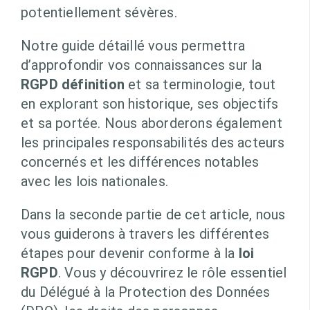
potentiellement sévères.
Notre guide détaillé vous permettra
d’approfondir vos connaissances sur la
RGPD définition
et sa terminologie, tout
en explorant son historique, ses objectifs
et sa portée. Nous aborderons également
les principales responsabilités des acteurs
concernés et les différences notables
avec les lois nationales.
Dans la seconde partie de cet article, nous
vous guiderons à travers les différentes
étapes pour devenir conforme à la
loi
RGPD
. Vous y découvrirez le rôle essentiel
du Délégué à la Protection des Données