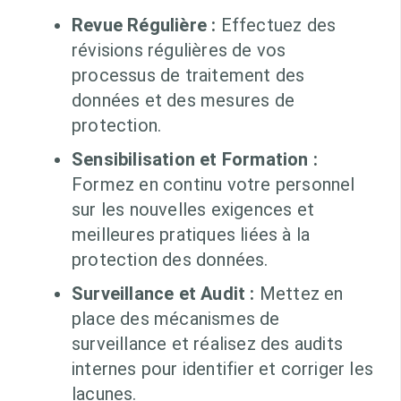
Revue Régulière :
Effectuez des
révisions régulières de vos
processus de traitement des
données et des mesures de
protection.
Sensibilisation et Formation :
Formez en continu votre personnel
sur les nouvelles exigences et
meilleures pratiques liées à la
protection des données.
Surveillance et Audit :
Mettez en
place des mécanismes de
surveillance et réalisez des audits
internes pour identifier et corriger les
lacunes.