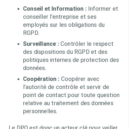
Conseil et Information :
Informer et
conseiller l’entreprise et ses
employés sur les obligations du
RGPD.
Surveillance :
Contrôler le respect
des dispositions du RGPD et des
politiques internes de protection des
données.
Coopération :
Coopérer avec
l’autorité de contrôle et servir de
point de contact pour toute question
relative au traitement des données
personnelles.
Le DPO est donc un acteur clé pour veiller