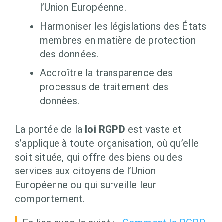
l’Union Européenne.
Harmoniser les législations des États
membres en matière de protection
des données.
Accroître la transparence des
processus de traitement des
données.
La portée de la
loi RGPD
est vaste et
s’applique à toute organisation, où qu’elle
soit située, qui offre des biens ou des
services aux citoyens de l’Union
Européenne ou qui surveille leur
comportement.