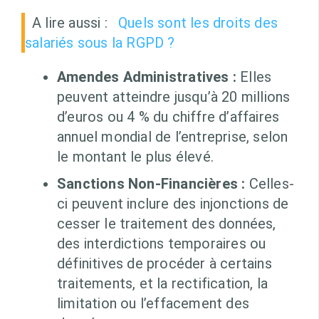
A lire aussi :
Quels sont les droits des
salariés sous la RGPD ?
Amendes Administratives :
Elles
peuvent atteindre jusqu’à 20 millions
d’euros ou 4 % du chiffre d’affaires
annuel mondial de l’entreprise, selon
le montant le plus élevé.
Sanctions Non-Financières :
Celles-
ci peuvent inclure des injonctions de
cesser le traitement des données,
des interdictions temporaires ou
définitives de procéder à certains
traitements, et la rectification, la
limitation ou l’effacement des