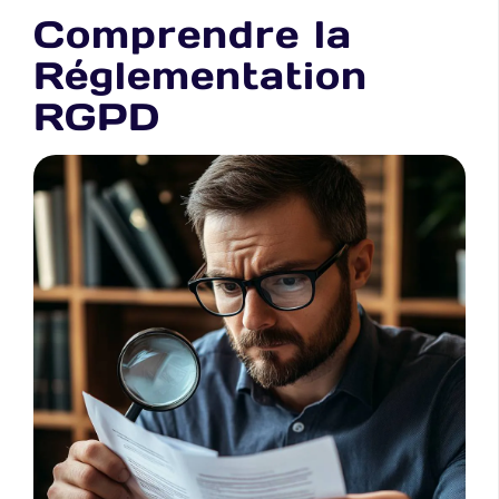
Comprendre la
Réglementation
RGPD