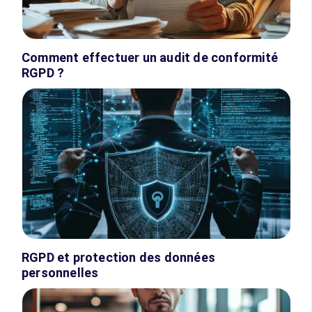
Comment effectuer un audit de conformité
RGPD ?
RGPD et protection des données
personnelles