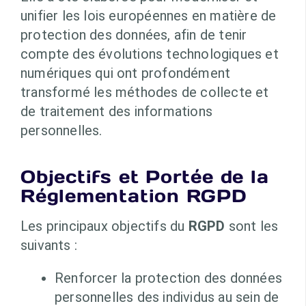
unifier les lois européennes en matière de
protection des données, afin de tenir
compte des évolutions technologiques et
numériques qui ont profondément
transformé les méthodes de collecte et
de traitement des informations
personnelles.
Objectifs et Portée de la
Réglementation RGPD
Les principaux objectifs du
RGPD
sont les
suivants :
Renforcer la protection des données
personnelles des individus au sein de