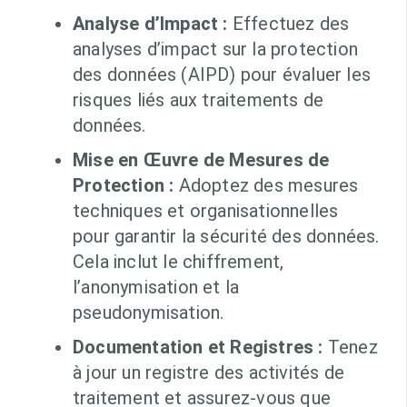
Analyse d’Impact :
Effectuez des
analyses d’impact sur la protection
des données (AIPD) pour évaluer les
risques liés aux traitements de
données.
Mise en Œuvre de Mesures de
Protection :
Adoptez des mesures
techniques et organisationnelles
pour garantir la sécurité des données.
Cela inclut le chiffrement,
l’anonymisation et la
pseudonymisation.
Documentation et Registres :
Tenez
à jour un registre des activités de
traitement et assurez-vous que