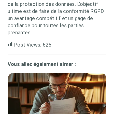
de la protection des données. L’objectif
ultime est de faire de la conformité RGPD
un avantage compétitif et un gage de
confiance pour toutes les parties
prenantes.
Post Views:
625
Vous allez également aimer :