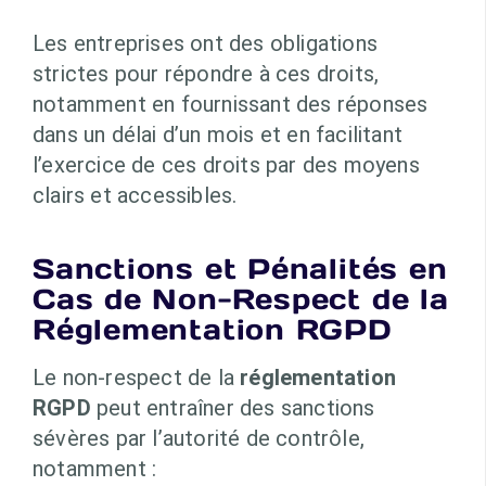
Les entreprises ont des obligations
strictes pour répondre à ces droits,
notamment en fournissant des réponses
dans un délai d’un mois et en facilitant
l’exercice de ces droits par des moyens
clairs et accessibles.
Sanctions et Pénalités en
Cas de Non-Respect de la
Réglementation RGPD
Le non-respect de la
réglementation
RGPD
peut entraîner des sanctions
sévères par l’autorité de contrôle,
notamment :