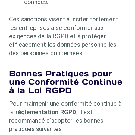
données.
Ces sanctions visent à inciter fortement
les entreprises à se conformer aux
exigences de la RGPD et à protéger
efficacement les données personnelles
des personnes concernées.
Bonnes Pratiques pour
une Conformité Continue
à la Loi RGPD
Pour maintenir une conformité continue à
la
réglementation RGPD
, il est
recommandé d’adopter les bonnes
pratiques suivantes :