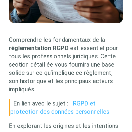
Comprendre les fondamentaux de la
réglementation RGPD
est essentiel pour
tous les professionnels juridiques. Cette
section détaillée vous fournira une base
solide sur ce qu’implique ce règlement,
son historique et les principaux acteurs
impliqués.
En lien avec le sujet :
RGPD et
protection des données personnelles
En explorant les origines et les intentions