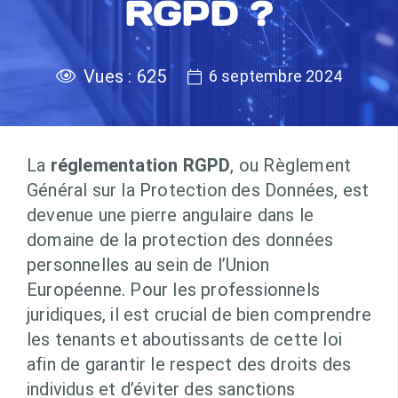
RGPD ?
Vues :
625
6 septembre 2024
La
réglementation RGPD
, ou Règlement
Général sur la Protection des Données, est
devenue une pierre angulaire dans le
domaine de la protection des données
personnelles au sein de l’Union
Européenne. Pour les professionnels
juridiques, il est crucial de bien comprendre
les tenants et aboutissants de cette loi
afin de garantir le respect des droits des
individus et d’éviter des sanctions