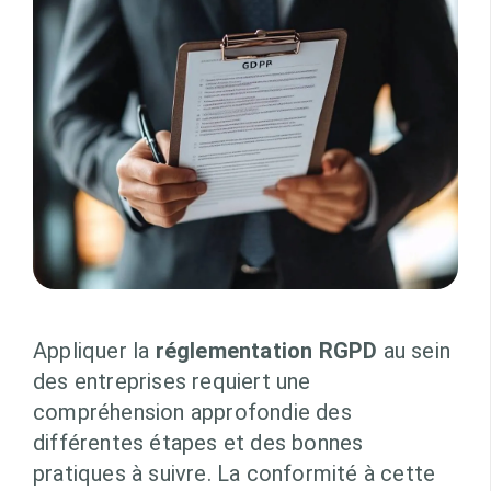
Appliquer la
réglementation RGPD
au sein
des entreprises requiert une
compréhension approfondie des
différentes étapes et des bonnes
pratiques à suivre. La conformité à cette