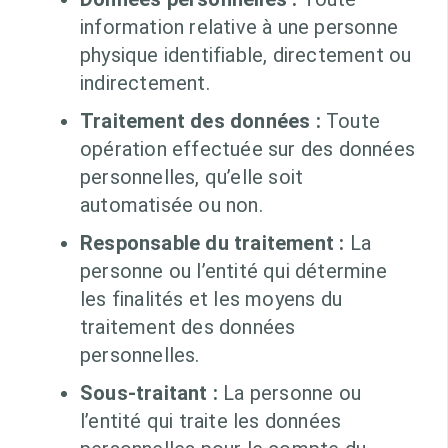
information relative à une personne
physique identifiable, directement ou
indirectement.
Traitement des données :
Toute
opération effectuée sur des données
personnelles, qu’elle soit
automatisée ou non.
Responsable du traitement :
La
personne ou l’entité qui détermine
les finalités et les moyens du
traitement des données
personnelles.
Sous-traitant :
La personne ou
l’entité qui traite les données