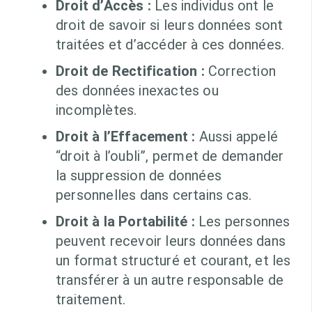
Droit d’Accès :
Les individus ont le
droit de savoir si leurs données sont
traitées et d’accéder à ces données.
Droit de Rectification :
Correction
des données inexactes ou
incomplètes.
Droit à l’Effacement :
Aussi appelé
“droit à l’oubli”, permet de demander
la suppression de données
personnelles dans certains cas.
Droit à la Portabilité :
Les personnes
peuvent recevoir leurs données dans
un format structuré et courant, et les
transférer à un autre responsable de
traitement.