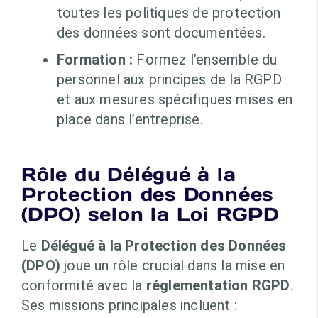
toutes les politiques de protection
des données sont documentées.
Formation :
Formez l’ensemble du
personnel aux principes de la RGPD
et aux mesures spécifiques mises en
place dans l’entreprise.
Rôle du Délégué à la
Protection des Données
(DPO) selon la Loi RGPD
Le
Délégué à la Protection des Données
(DPO)
joue un rôle crucial dans la mise en
conformité avec la
réglementation RGPD
.
Ses missions principales incluent :