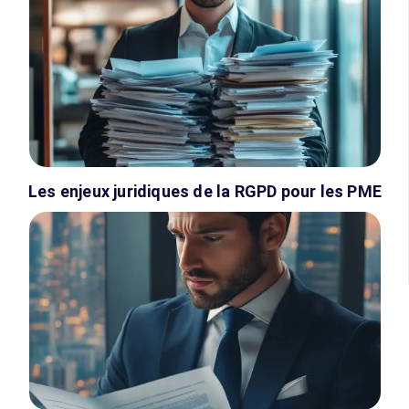
Les enjeux juridiques de la RGPD pour les PME