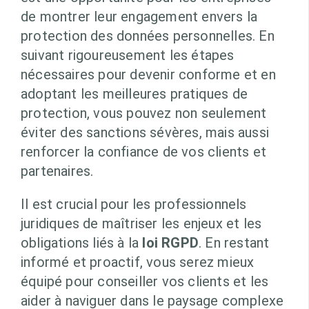
de montrer leur engagement envers la
protection des données personnelles. En
suivant rigoureusement les étapes
nécessaires pour devenir conforme et en
adoptant les meilleures pratiques de
protection, vous pouvez non seulement
éviter des sanctions sévères, mais aussi
renforcer la confiance de vos clients et
partenaires.
Il est crucial pour les professionnels
juridiques de maîtriser les enjeux et les
obligations liés à la
loi RGPD
. En restant
informé et proactif, vous serez mieux
équipé pour conseiller vos clients et les
aider à naviguer dans le paysage complexe