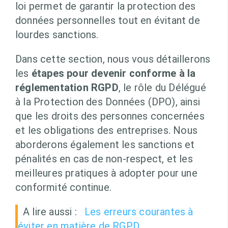
loi permet de garantir la protection des
données personnelles tout en évitant de
lourdes sanctions.
Dans cette section, nous vous détaillerons
les
étapes pour devenir conforme à la
réglementation RGPD
, le rôle du Délégué
à la Protection des Données (DPO), ainsi
que les droits des personnes concernées
et les obligations des entreprises. Nous
aborderons également les sanctions et
pénalités en cas de non-respect, et les
meilleures pratiques à adopter pour une
conformité continue.
A lire aussi :
Les erreurs courantes à
éviter en matière de RGPD