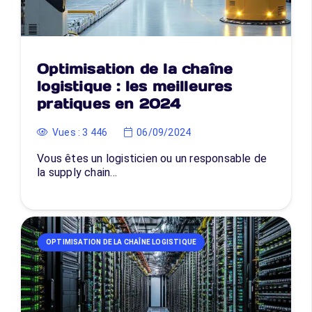
Optimisation de la chaîne
logistique : les meilleures
pratiques en 2024
Vues :
3 446
06/09/2024
Vous êtes un logisticien ou un responsable de
la supply chain…
OPTIMISATION DE LA CHAÎNE LOGISTIQUE