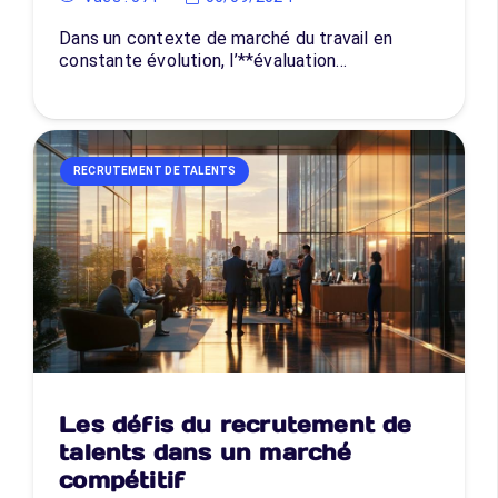
Dans un contexte de marché du travail en
constante évolution, l’**évaluation…
RECRUTEMENT DE TALENTS
Les défis du recrutement de
talents dans un marché
compétitif