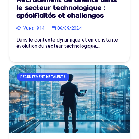
le secteur technologique :
spécificités et challenges
Vues :
814
06/09/2024
Dans le contexte dynamique et en constante
évolution du secteur technologique,…
RECRUTEMENT DE TALENTS