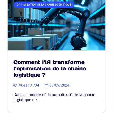
OPTIMISATION DE LA CHAÎNE LOGISTIQUE
Comment l’IA transforme
l’optimisation de la chaîne
logistique ?
Vues :
3 704
06/09/2024
Dans un monde où la complexité de la chaîne
logistique ne…