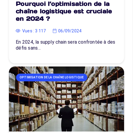
Pourquoi l’optimisation de la
chaîne logistique est cruciale
en 2024 ?
Vues :
3 117
06/09/2024
En 2024, la supply chain sera confrontée à des
défis sans…
OPTIMISATION DE LA CHAÎNE LOGISTIQUE