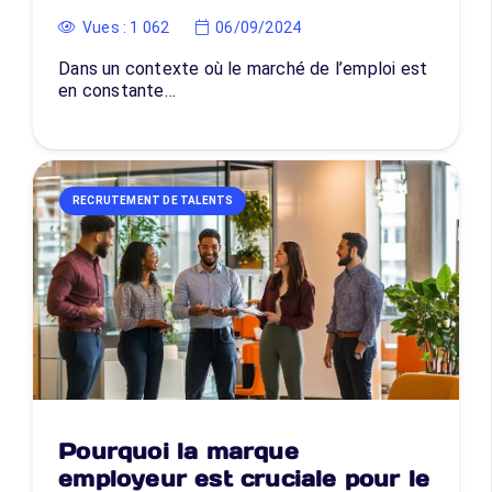
Vues :
1 062
06/09/2024
Dans un contexte où le marché de l’emploi est
en constante…
RECRUTEMENT DE TALENTS
Pourquoi la marque
employeur est cruciale pour le