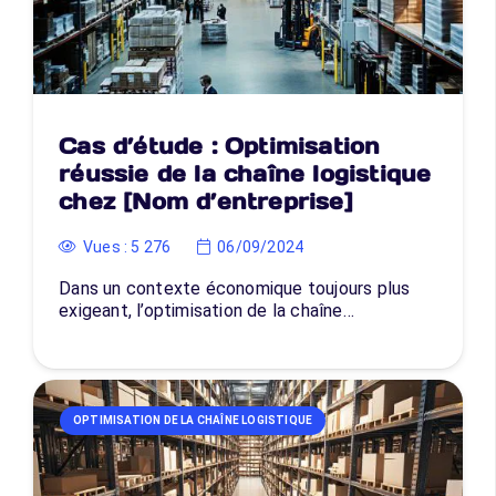
Cas d’étude : Optimisation
réussie de la chaîne logistique
chez [Nom d’entreprise]
Vues :
5 276
06/09/2024
Dans un contexte économique toujours plus
exigeant, l’optimisation de la chaîne…
OPTIMISATION DE LA CHAÎNE LOGISTIQUE