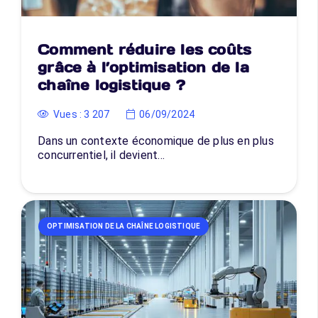
Comment réduire les coûts
grâce à l’optimisation de la
chaîne logistique ?
Vues :
3 207
06/09/2024
Dans un contexte économique de plus en plus
concurrentiel, il devient…
OPTIMISATION DE LA CHAÎNE LOGISTIQUE