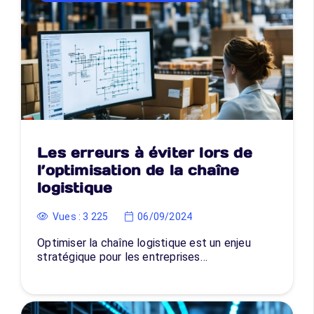
Les erreurs à éviter lors de
l’optimisation de la chaîne
logistique
Vues :
3 225
06/09/2024
Optimiser la chaîne logistique est un enjeu
stratégique pour les entreprises…