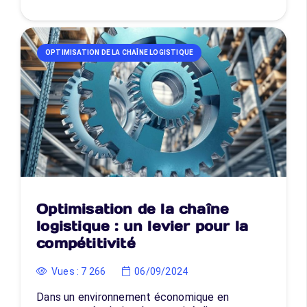
OPTIMISATION DE LA CHAÎNE LOGISTIQUE
Optimisation de la chaîne
logistique : un levier pour la
compétitivité
Vues :
7 266
06/09/2024
Dans un environnement économique en