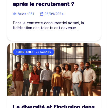
après le recrutement ?
Vues :
851
06/09/2024
Dans le contexte concurrentiel actuel, la
fidélisation des talents est devenue…
RECRUTEMENT DE TALENTS
La diversité et l’inclusion dans