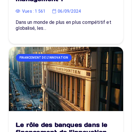
Vues :
1 561
06/09/2024
Dans un monde de plus en plus compétitif et
globalisé, les…
FINANCEMENT DE L'INNOVATION
Le rôle des banques dans le