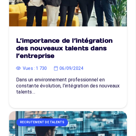
L’importance de l’intégration
des nouveaux talents dans
l’entreprise
Vues :
1 730
06/09/2024
Dans un environnement professionnel en
constante évolution, l’intégration des nouveaux
talents…
RECRUTEMENT DE TALENTS