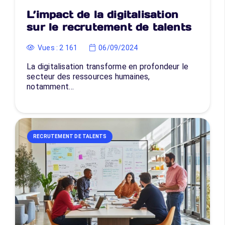
L’impact de la digitalisation
sur le recrutement de talents
Vues :
2 161
06/09/2024
La digitalisation transforme en profondeur le
secteur des ressources humaines,
notamment…
RECRUTEMENT DE TALENTS