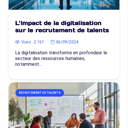
L’impact de la digitalisation
sur le recrutement de talents
Vues :
2 161
06/09/2024
La digitalisation transforme en profondeur le
secteur des ressources humaines,
notamment…
RECRUTEMENT DE TALENTS