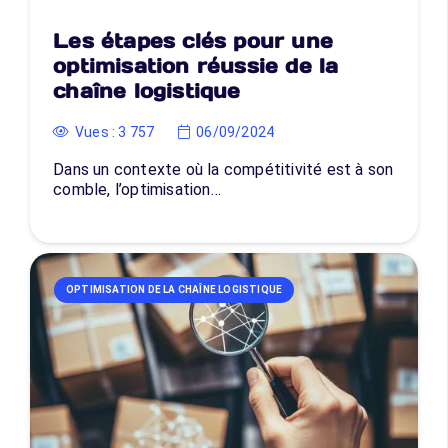
Les étapes clés pour une
optimisation réussie de la
chaîne logistique
Vues :
3 757
06/09/2024
Dans un contexte où la compétitivité est à son
comble, l’optimisation…
OPTIMISATION DE LA CHAÎNE LOGISTIQUE