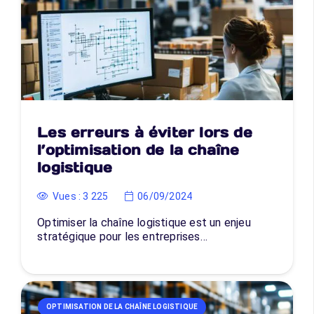
Les erreurs à éviter lors de
l’optimisation de la chaîne
logistique
Vues :
3 225
06/09/2024
Optimiser la chaîne logistique est un enjeu
stratégique pour les entreprises…
OPTIMISATION DE LA CHAÎNE LOGISTIQUE