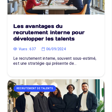
Les avantages du
recrutement interne pour
développer les talents
Vues :
637
06/09/2024
Le recrutement interne, souvent sous-estimé,
est une stratégie qui présente de…
RECRUTEMENT DE TALENTS