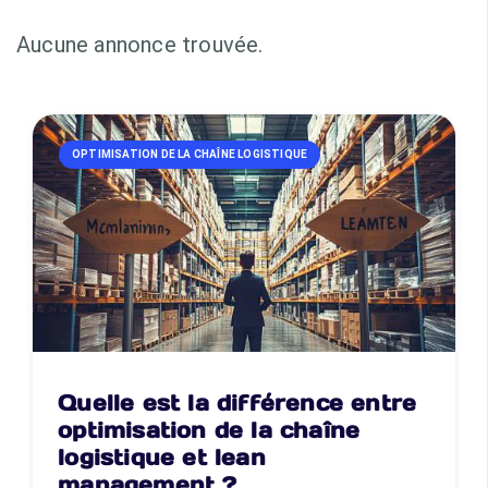
Aucune annonce trouvée.
OPTIMISATION DE LA CHAÎNE LOGISTIQUE
Quelle est la différence entre
optimisation de la chaîne
logistique et lean
management ?