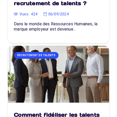
recrutement de talents ?
Vues :
424
06/09/2024
Dans le monde des Ressources Humaines, la
marque employeur est devenue…
RECRUTEMENT DE TALENTS
Comment fidéliser les talents