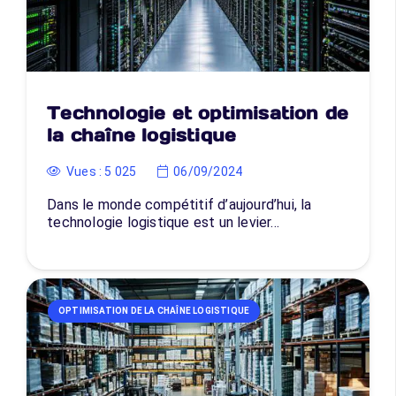
Technologie et optimisation de
la chaîne logistique
Vues :
5 025
06/09/2024
Dans le monde compétitif d’aujourd’hui, la
technologie logistique est un levier…
OPTIMISATION DE LA CHAÎNE LOGISTIQUE