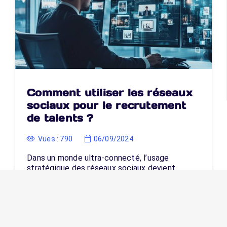
Comment utiliser les réseaux
sociaux pour le recrutement
de talents ?
Vues :
790
06/09/2024
Dans un monde ultra-connecté, l’usage
stratégique des réseaux sociaux devient
incontournable…