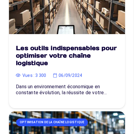
Les outils indispensables pour
optimiser votre chaîne
logistique
Vues :
3 300
06/09/2024
Dans un environnement économique en
constante évolution, la réussite de votre…
OPTIMISATION DE LA CHAÎNE LOGISTIQUE