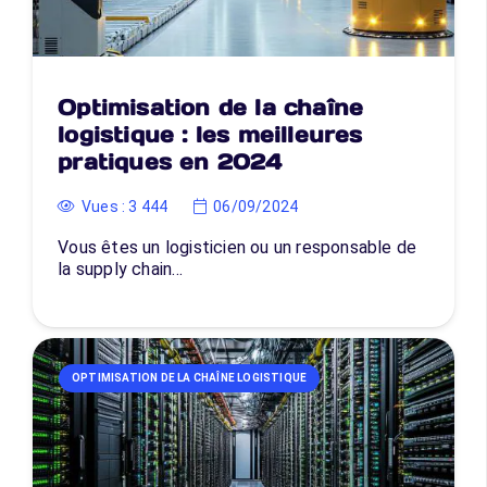
Optimisation de la chaîne
logistique : les meilleures
pratiques en 2024
Vues :
3 444
06/09/2024
Vous êtes un logisticien ou un responsable de
la supply chain…
OPTIMISATION DE LA CHAÎNE LOGISTIQUE