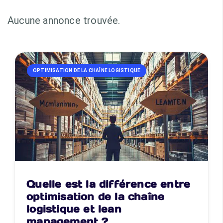
Aucune annonce trouvée.
OPTIMISATION DE LA CHAÎNE LOGISTIQUE
Quelle est la différence entre
optimisation de la chaîne
logistique et lean
management ?