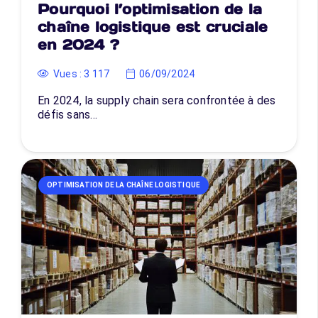
Pourquoi l’optimisation de la
chaîne logistique est cruciale
en 2024 ?
Vues :
3 117
06/09/2024
En 2024, la supply chain sera confrontée à des
défis sans…
OPTIMISATION DE LA CHAÎNE LOGISTIQUE