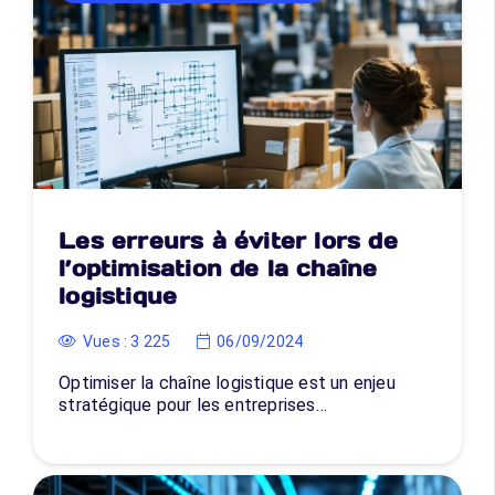
Les erreurs à éviter lors de
l’optimisation de la chaîne
logistique
Vues :
3 225
06/09/2024
Optimiser la chaîne logistique est un enjeu
stratégique pour les entreprises…