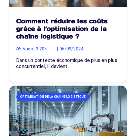
Comment réduire les coûts
grâce à l’optimisation de la
chaîne logistique ?
Vues :
3 205
06/09/2024
Dans un contexte économique de plus en plus
concurrentiel, il devient…
OPTIMISATION DE LA CHAÎNE LOGISTIQUE