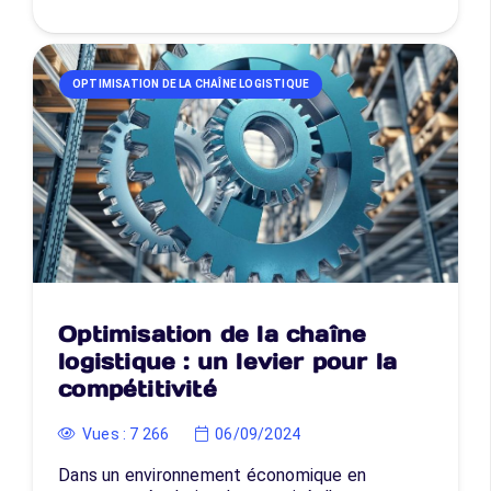
OPTIMISATION DE LA CHAÎNE LOGISTIQUE
Optimisation de la chaîne
logistique : un levier pour la
compétitivité
Vues :
7 266
06/09/2024
Dans un environnement économique en