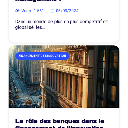
Vues :
1 561
06/09/2024
Dans un monde de plus en plus compétitif et
globalisé, les…
FINANCEMENT DE L'INNOVATION
Le rôle des banques dans le