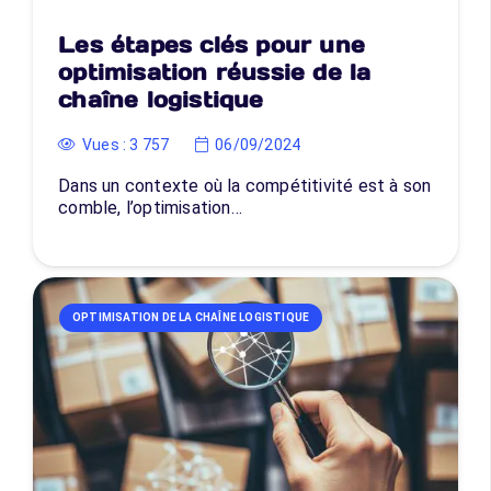
Les étapes clés pour une
optimisation réussie de la
chaîne logistique
Vues :
3 757
06/09/2024
Dans un contexte où la compétitivité est à son
comble, l’optimisation…
OPTIMISATION DE LA CHAÎNE LOGISTIQUE