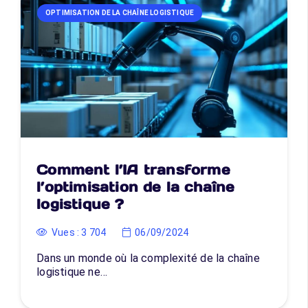
OPTIMISATION DE LA CHAÎNE LOGISTIQUE
Comment l’IA transforme
l’optimisation de la chaîne
logistique ?
Vues :
3 704
06/09/2024
Dans un monde où la complexité de la chaîne
logistique ne…