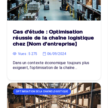
Cas d’étude : Optimisation
réussie de la chaîne logistique
chez [Nom d’entreprise]
Vues :
5 275
06/09/2024
Dans un contexte économique toujours plus
exigeant, l’optimisation de la chaîne…
OPTIMISATION DE LA CHAÎNE LOGISTIQUE