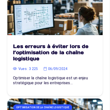
Les erreurs à éviter lors de
l’optimisation de la chaîne
logistique
Vues :
3 225
06/09/2024
Optimiser la chaîne logistique est un enjeu
stratégique pour les entreprises…
OPTIMISATION DE LA CHAÎNE LOGISTIQUE