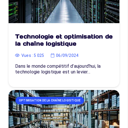
Technologie et optimisation de
la chaîne logistique
Vues :
5 025
06/09/2024
Dans le monde compétitif d’aujourd’hui, la
technologie logistique est un levier…
OPTIMISATION DE LA CHAÎNE LOGISTIQUE