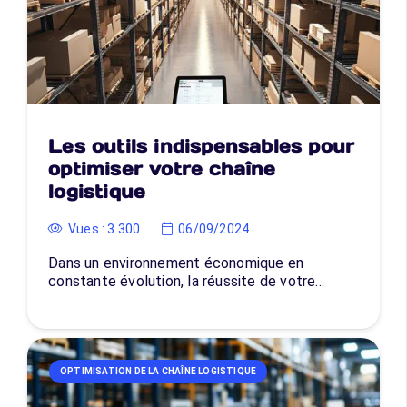
Les outils indispensables pour
optimiser votre chaîne
logistique
Vues :
3 300
06/09/2024
Dans un environnement économique en
constante évolution, la réussite de votre…
OPTIMISATION DE LA CHAÎNE LOGISTIQUE